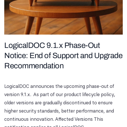
LogicalDOC 9.1.x Phase-Out
Notice: End of Support and Upgrade
Recommendation
LogicalDOC announces the upcoming phase-out of
version 9.1.x. As part of our product lifecycle policy,
older versions are gradually discontinued to ensure
higher security standards, better performance, and
continuous innovation. Affected Versions This