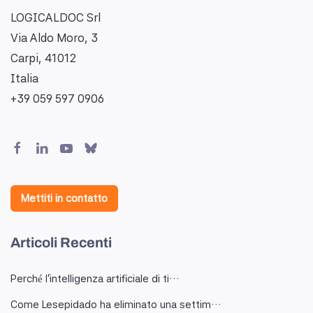
LOGICALDOC Srl
Via Aldo Moro, 3
Carpi, 41012
Italia
+39 059 597 0906
Mettiti in contatto
Articoli Recenti
Perché l'intelligenza artificiale di ti…
Come Lesepidado ha eliminato una settim…