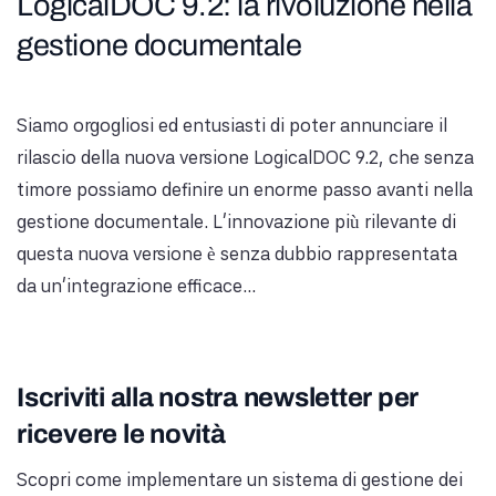
LogicalDOC 9.2: la rivoluzione nella
gestione documentale
Siamo orgogliosi ed entusiasti di poter annunciare il
rilascio della nuova versione LogicalDOC 9.2, che senza
timore possiamo definire un enorme passo avanti nella
gestione documentale. L’innovazione più rilevante di
questa nuova versione è senza dubbio rappresentata
da un’integrazione efficace...
Iscriviti alla nostra newsletter per
ricevere le novità
Scopri come implementare un sistema di gestione dei