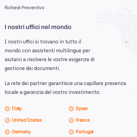
Richiedi Preventivo
I nostri uffici nel mondo
I nostri uffici si trovano in tutto il
mondo con assistenti multilingue per
aiutarvi a risolvere le vostre esigenze di
gestione dei documenti.
La rete dei partner garantisce una capillare presenza
locale a garanzia del vostro investimento.
Italy
Spain
United States
France
Germany
Portugal