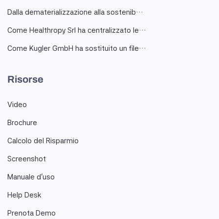
Dalla dematerializzazione alla sostenib…
Come Healthropy Srl ha centralizzato le…
Come Kugler GmbH ha sostituito un file…
Risorse
Video
Brochure
Calcolo del Risparmio
Screenshot
Manuale d'uso
Help Desk
Prenota Demo