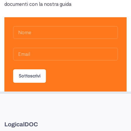
documenti con la nostra guida
Sottoscrivi
LogicalDOC