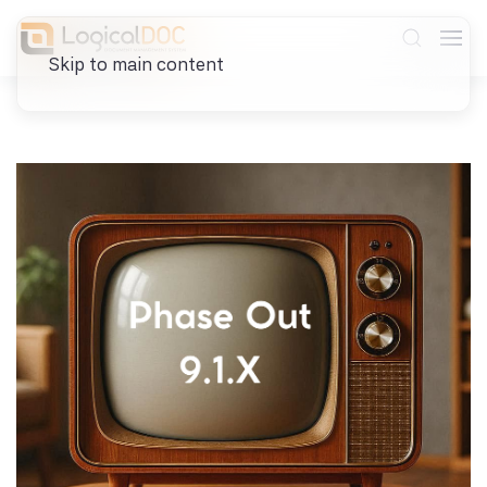
Skip to main content