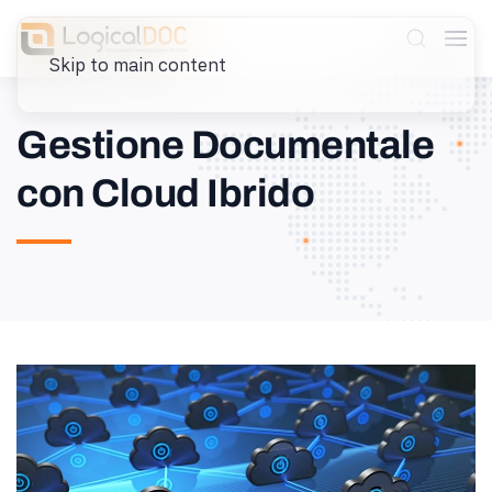
Skip to main content
Gestione Documentale
con Cloud Ibrido