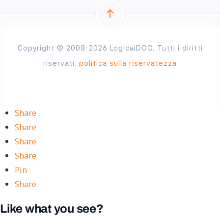
Copyright © 2008-2026 LogicalDOC. Tutti i diritti
riservati.
politica sulla riservatezza
Share
Share
Share
Share
Pin
Share
Like what you see?