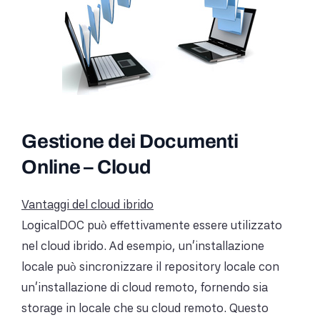
Gestione dei Documenti
Online – Cloud
Vantaggi del cloud ibrido
LogicalDOC può effettivamente essere utilizzato
nel cloud ibrido. Ad esempio, un'installazione
locale può sincronizzare il repository locale con
un'installazione di cloud remoto, fornendo sia
storage in locale che su cloud remoto. Questo