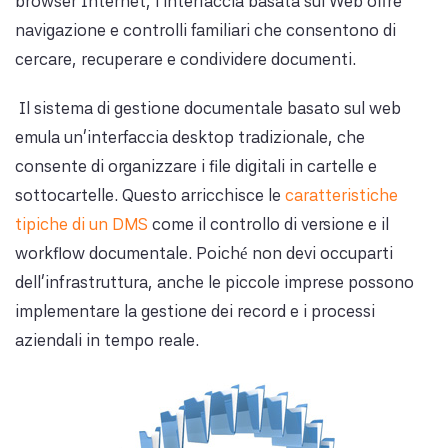
browser Internet, l'interfaccia basata sul Web offre
navigazione e controlli familiari che consentono di
cercare, recuperare e condividere documenti.
Il sistema di gestione documentale basato sul web
emula un'interfaccia desktop tradizionale, che
consente di organizzare i file digitali in cartelle e
sottocartelle. Questo arricchisce le
caratteristiche
tipiche di un DMS
come il controllo di versione e il
workflow documentale. Poiché non devi occuparti
dell'infrastruttura, anche le piccole imprese possono
implementare la gestione dei record e i processi
aziendali in tempo reale.