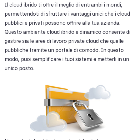
Il cloud ibrido ti offre il meglio di entrambi i mondi,
permettendoti di sfruttare i vantaggi unici che i cloud
pubblici e privati ​​possono offrire alla tua azienda.
Questo ambiente cloud ibrido e dinamico consente di
gestire sia le aree di lavoro private cloud che quelle
pubbliche tramite un portale di comodo. In questo
modo, puoi semplificare i tuoi sistemi e metterli in un
unico posto.