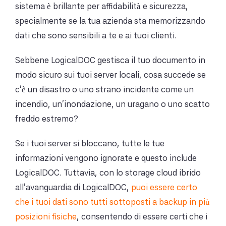
sistema è brillante per affidabilità e sicurezza,
specialmente se la tua azienda sta memorizzando
dati che sono sensibili a te e ai tuoi clienti.
Sebbene LogicalDOC gestisca il tuo documento in
modo sicuro sui tuoi server locali, cosa succede se
c'è un disastro o uno strano incidente come un
incendio, un'inondazione, un uragano o uno scatto
freddo estremo?
Se i tuoi server si bloccano, tutte le tue
informazioni vengono ignorate e questo include
LogicalDOC. Tuttavia, con lo storage cloud ibrido
all'avanguardia di LogicalDOC,
puoi essere certo
che i tuoi dati sono tutti sottoposti a backup in più
posizioni fisiche
, consentendo di essere certi che i