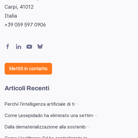
Carpi, 41012
Italia
+39 059 597 0906
Mettiti in contatto
Articoli Recenti
Perché l'intelligenza artificiale di ti…
Come Lesepidado ha eliminato una settim…
Dalla dematerializzazione alla sostenib…