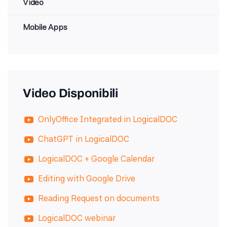
Video
Mobile Apps
Video Disponibili
OnlyOffice Integrated in LogicalDOC
ChatGPT in LogicalDOC
LogicalDOC + Google Calendar
Editing with Google Drive
Reading Request on documents
LogicalDOC webinar