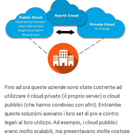
Fino ad ora queste aziende sono state costrette ad
utilizzare il cloud privato (il proprio server) o cloud
pubblici (che hanno condiviso con altri). Entrambe
queste soluzioni avevano i loro set di pro e contro
legati al loro utilizzo. Ad esempio, i cloud pubblici
erano molto scalabili, ma presentavano molte costose