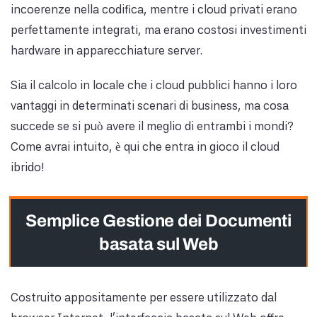
incoerenze nella codifica, mentre i cloud privati ​​erano
perfettamente integrati, ma erano costosi investimenti
hardware in apparecchiature server.
Sia il calcolo in locale che i cloud pubblici hanno i loro
vantaggi in determinati scenari di business, ma cosa
succede se si può avere il meglio di entrambi i mondi?
Come avrai intuito, è qui che entra in gioco il cloud
ibrido!
Semplice Gestione dei Documenti
basata sul Web
Costruito appositamente per essere utilizzato dal