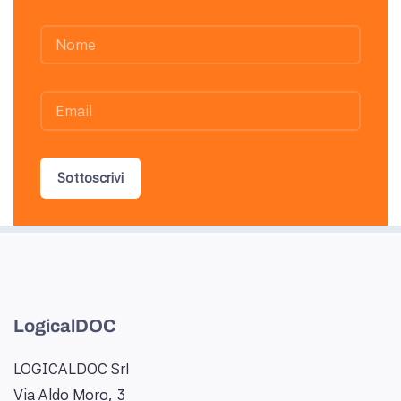
Sottoscrivi
LogicalDOC
LOGICALDOC Srl
Via Aldo Moro, 3