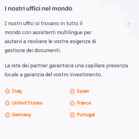
I nostri uffici nel mondo
I nostri uffici si trovano in tutto il
mondo con assistenti multilingue per
aiutarvi a risolvere le vostre esigenze di
gestione dei documenti.
La rete dei partner garantisce una capillare presenza
locale a garanzia del vostro investimento.
Italy
Spain
United States
France
Germany
Portugal