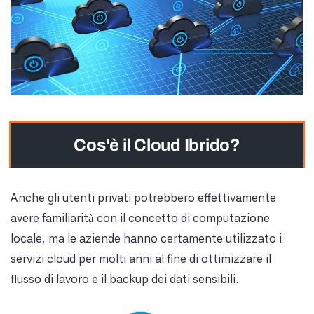
Cos'è il Cloud Ibrido?
Anche gli utenti privati potrebbero effettivamente
avere familiarità con il concetto di computazione
locale, ma le aziende hanno certamente utilizzato i
servizi cloud per molti anni al fine di ottimizzare il
flusso di lavoro e il backup dei dati sensibili.