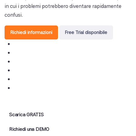
in cui i problemi potrebbero diventare rapidamente
confusi.
Richiedi informazioni
Free Trial disponibile
Scarica GRATIS
Richiedi una DEMO