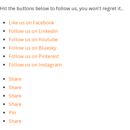
Hit the buttons below to follow us, you won't regret it...
Like us on Facebook
Follow us on LinkedIn
Follow us on Youtube
Follow us on Bluesky
Follow us on Pinterest
Follow us on Instagram
Share
Share
Share
Share
Pin
Share