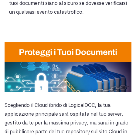
tuoi documenti siano al sicuro se dovesse verificarsi
un qualsiasi evento catastrofico.
Proteggi i Tuoi Documenti
Scegliendo il Cloud ibrido di LogicalDOC, la tua
applicazione principale sarà ospitata nel tuo server,
gestito da te per la massima privacy, ma sarai in grado
di pubblicare parte del tuo repository sul sito Cloud in