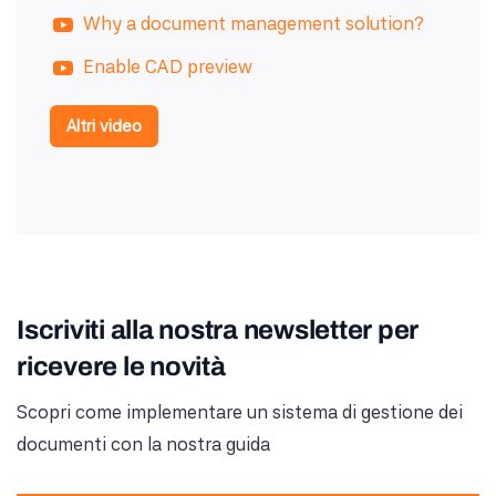
Why a document management solution?
Enable CAD preview
Altri video
Iscriviti alla nostra newsletter per
ricevere le novità
Scopri come implementare un sistema di gestione dei
documenti con la nostra guida