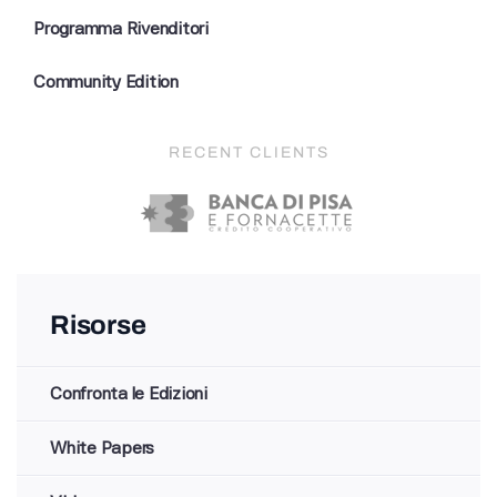
Programma Rivenditori
Community Edition
RECENT CLIENTS
Risorse
Confronta le Edizioni
White Papers