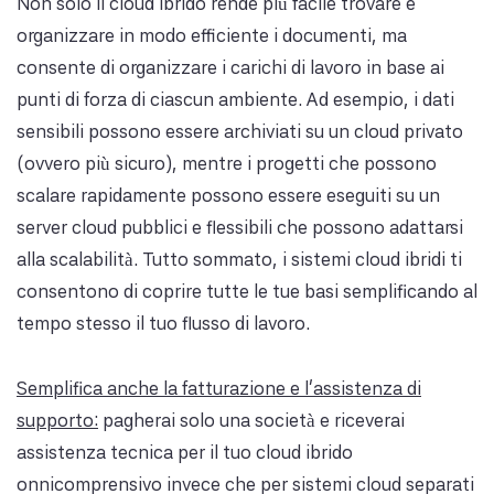
Non solo il cloud ibrido rende più facile trovare e
organizzare in modo efficiente i documenti, ma
consente di organizzare i carichi di lavoro in base ai
punti di forza di ciascun ambiente. Ad esempio, i dati
sensibili possono essere archiviati su un cloud privato
(ovvero più sicuro), mentre i progetti che possono
scalare rapidamente possono essere eseguiti su un
server cloud pubblici e flessibili che possono adattarsi
alla scalabilità. Tutto sommato, i sistemi cloud ibridi ti
consentono di coprire tutte le tue basi semplificando al
tempo stesso il tuo flusso di lavoro.
Semplifica anche la fatturazione e l'assistenza di
supporto:
pagherai solo una società e riceverai
assistenza tecnica per il tuo cloud ibrido
onnicomprensivo invece che per sistemi cloud separati