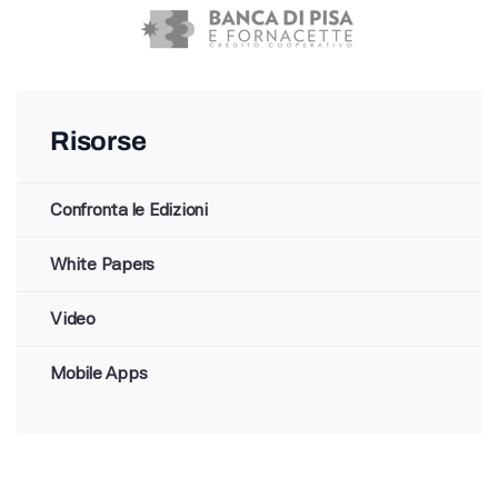
Risorse
Confronta le Edizioni
White Papers
Video
Mobile Apps