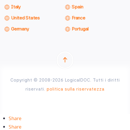
Italy
Spain
United States
France
Germany
Portugal
Copyright © 2008-2026 LogicalDOC. Tutti i diritti
riservati.
politica sulla riservatezza
Share
Share