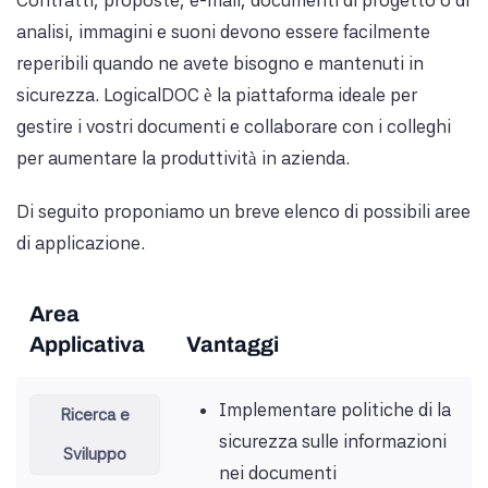
Contratti, proposte, e-mail, documenti di progetto o di
analisi, immagini e suoni devono essere facilmente
reperibili quando ne avete bisogno e mantenuti in
sicurezza. LogicalDOC è la piattaforma ideale per
gestire i vostri documenti e collaborare con i colleghi
per aumentare la produttività in azienda.
Di seguito proponiamo un breve elenco di possibili aree
di applicazione.
Area
Applicativa
Vantaggi
Implementare politiche di la
Ricerca e
sicurezza sulle informazioni
Sviluppo
nei documenti