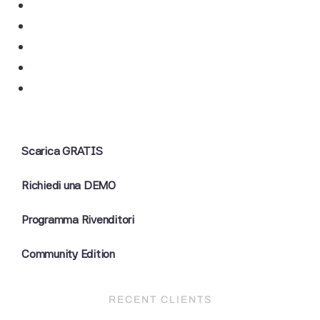
Scarica GRATIS
Richiedi una DEMO
Programma Rivenditori
Community Edition
RECENT CLIENTS