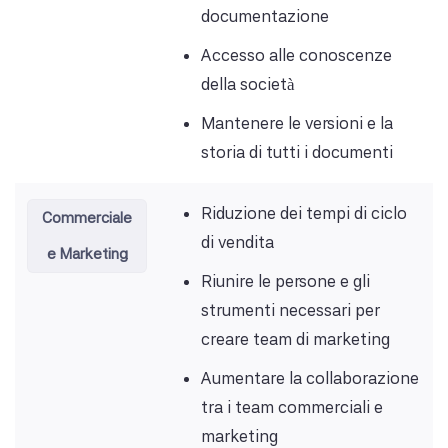
documentazione
Accesso alle conoscenze
della società
Mantenere le versioni e la
storia di tutti i documenti
Riduzione dei tempi di ciclo
Commerciale
di vendita
e Marketing
Riunire le persone e gli
strumenti necessari per
creare team di marketing
Aumentare la collaborazione
tra i team commerciali e
marketing