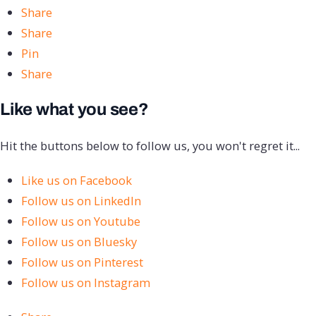
Share
Share
Pin
Share
Like what you see?
Hit the buttons below to follow us, you won't regret it...
Like us on Facebook
Follow us on LinkedIn
Follow us on Youtube
Follow us on Bluesky
Follow us on Pinterest
Follow us on Instagram