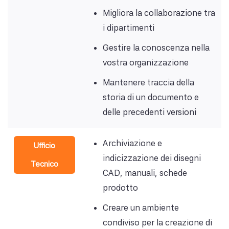
Migliora la collaborazione tra
i dipartimenti
Gestire la conoscenza nella
vostra organizzazione
Mantenere traccia della
storia di un documento e
delle precedenti versioni
Archiviazione e
Ufficio
indicizzazione dei disegni
Tecnico
CAD, manuali, schede
prodotto
Creare un ambiente
condiviso per la creazione di