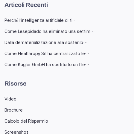
Articoli Recenti
Perché l'intelligenza artificiale di ti…
Come Lesepidado ha eliminato una settim…
Dalla dematerializzazione alla sostenib…
Come Healthropy Srl ha centralizzato le…
Come Kugler GmbH ha sostituito un file…
Risorse
Video
Brochure
Calcolo del Risparmio
Screenshot