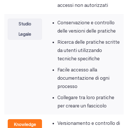
accessi non autorizzati
Conservazione e controllo
Studio
delle versioni delle pratiche
Legale
Ricerca delle pratiche scritte
da utenti utilizzando
tecniche specifiche
Facile accesso alla
documentazione di ogni
processo
Collegare tra loro pratiche
per creare un fascicolo
Versionamento e controllo di
Knowledge