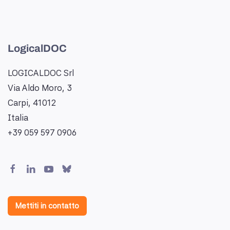
LogicalDOC
LOGICALDOC Srl
Via Aldo Moro, 3
Carpi, 41012
Italia
+39 059 597 0906
Mettiti in contatto