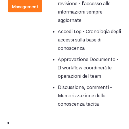
revisione - l'accesso alle
Management
informazioni sempre
aggiornate
Accedi Log - Cronologia degli
accessi sulla base di
conoscenza
Approvazione Documento -
Il workflow coordinerà le
operazioni del team
Discussione, commenti -
Memorizzazione della
conoscenza tacita