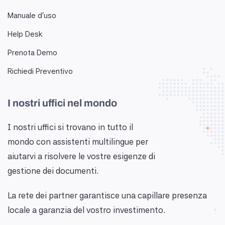
Manuale d'uso
Help Desk
Prenota Demo
Richiedi Preventivo
I nostri uffici nel mondo
I nostri uffici si trovano in tutto il
mondo con assistenti multilingue per
aiutarvi a risolvere le vostre esigenze di
gestione dei documenti.
La rete dei partner garantisce una capillare presenza
locale a garanzia del vostro investimento.