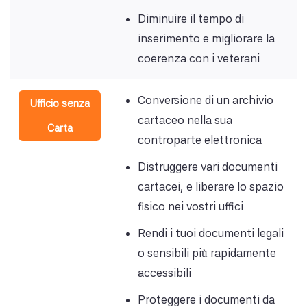
Diminuire il tempo di
inserimento e migliorare la
coerenza con i veterani
Conversione di un archivio
Ufficio senza
cartaceo nella sua
Carta
controparte elettronica
Distruggere vari documenti
cartacei, e liberare lo spazio
fisico nei vostri uffici
Rendi i tuoi documenti legali
o sensibili più rapidamente
accessibili
Proteggere i documenti da