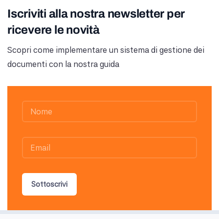
Iscriviti alla nostra newsletter per
ricevere le novità
Scopri come implementare un sistema di gestione dei
documenti con la nostra guida
Sottoscrivi