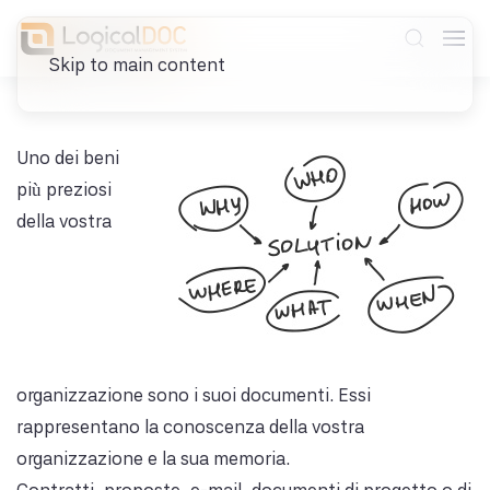
Skip to main content
Uno dei beni
più preziosi
della vostra
organizzazione sono i suoi documenti. Essi
rappresentano la conoscenza della vostra
organizzazione e la sua memoria.