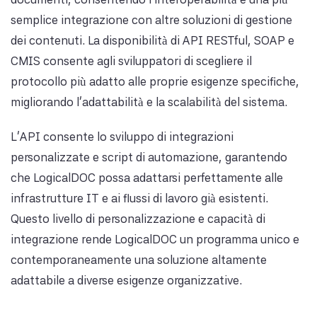
semplice integrazione con altre soluzioni di gestione
dei contenuti. La disponibilità di API RESTful, SOAP e
CMIS consente agli sviluppatori di scegliere il
protocollo più adatto alle proprie esigenze specifiche,
migliorando l'adattabilità e la scalabilità del sistema.
L'API consente lo sviluppo di integrazioni
personalizzate e script di automazione, garantendo
che LogicalDOC possa adattarsi perfettamente alle
infrastrutture IT e ai flussi di lavoro già esistenti.
Questo livello di personalizzazione e capacità di
integrazione rende LogicalDOC un programma unico e
contemporaneamente una soluzione altamente
adattabile a diverse esigenze organizzative.