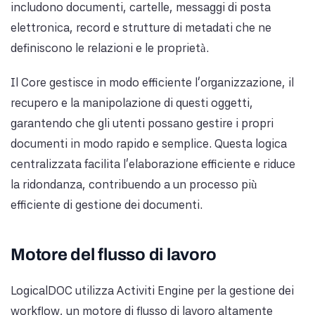
includono documenti, cartelle, messaggi di posta
elettronica, record e strutture di metadati che ne
definiscono le relazioni e le proprietà.
Il Core gestisce in modo efficiente l'organizzazione, il
recupero e la manipolazione di questi oggetti,
garantendo che gli utenti possano gestire i propri
documenti in modo rapido e semplice. Questa logica
centralizzata facilita l'elaborazione efficiente e riduce
la ridondanza, contribuendo a un processo più
efficiente di gestione dei documenti.
Motore del flusso di lavoro
LogicalDOC utilizza Activiti Engine per la gestione dei
workflow, un motore di flusso di lavoro altamente