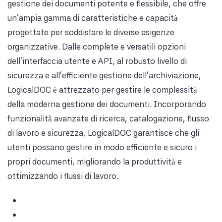
gestione dei documenti potente e flessibile, che offre
un'ampia gamma di caratteristiche e capacità
progettate per soddisfare le diverse esigenze
organizzative. Dalle complete e versatili opzioni
dell'interfaccia utente e API, al robusto livello di
sicurezza e all'efficiente gestione dell'archiviazione,
LogicalDOC è attrezzato per gestire le complessità
della moderna gestione dei documenti. Incorporando
funzionalità avanzate di ricerca, catalogazione, flusso
di lavoro e sicurezza, LogicalDOC garantisce che gli
utenti possano gestire in modo efficiente e sicuro i
propri documenti, migliorando la produttività e
ottimizzando i flussi di lavoro.