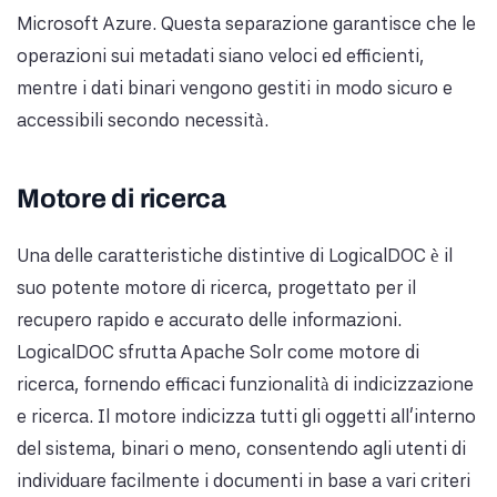
Microsoft Azure. Questa separazione garantisce che le
operazioni sui metadati siano veloci ed efficienti,
mentre i dati binari vengono gestiti in modo sicuro e
accessibili secondo necessità.
Motore di ricerca
Una delle caratteristiche distintive di LogicalDOC è il
suo potente motore di ricerca, progettato per il
recupero rapido e accurato delle informazioni.
LogicalDOC sfrutta Apache Solr come motore di
ricerca, fornendo efficaci funzionalità di indicizzazione
e ricerca. Il motore indicizza tutti gli oggetti all'interno
del sistema, binari o meno, consentendo agli utenti di
individuare facilmente i documenti in base a vari criteri