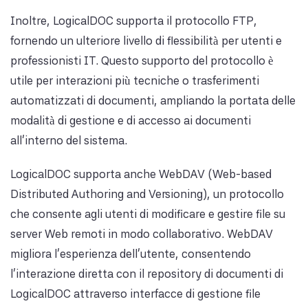
Inoltre, LogicalDOC supporta il protocollo FTP,
fornendo un ulteriore livello di flessibilità per utenti e
professionisti IT. Questo supporto del protocollo è
utile per interazioni più tecniche o trasferimenti
automatizzati di documenti, ampliando la portata delle
modalità di gestione e di accesso ai documenti
all'interno del sistema.
LogicalDOC supporta anche WebDAV (Web-based
Distributed Authoring and Versioning), un protocollo
che consente agli utenti di modificare e gestire file su
server Web remoti in modo collaborativo. WebDAV
migliora l'esperienza dell'utente, consentendo
l'interazione diretta con il repository di documenti di
LogicalDOC attraverso interfacce di gestione file