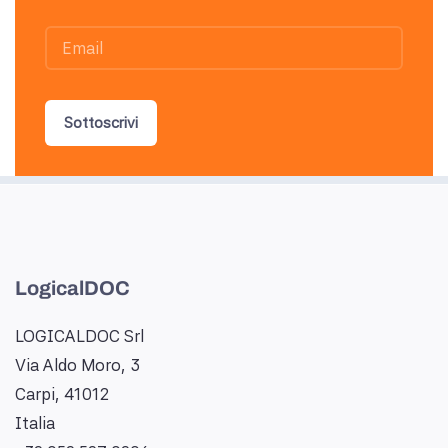
Sottoscrivi
LogicalDOC
LOGICALDOC Srl
Via Aldo Moro, 3
Carpi, 41012
Italia