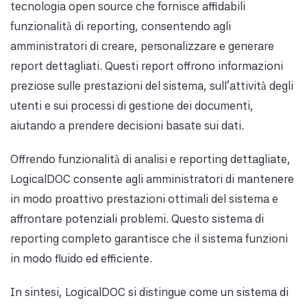
tecnologia open source che fornisce affidabili
funzionalità di reporting, consentendo agli
amministratori di creare, personalizzare e generare
report dettagliati. Questi report offrono informazioni
preziose sulle prestazioni del sistema, sull'attività degli
utenti e sui processi di gestione dei documenti,
aiutando a prendere decisioni basate sui dati.
Offrendo funzionalità di analisi e reporting dettagliate,
LogicalDOC consente agli amministratori di mantenere
in modo proattivo prestazioni ottimali del sistema e
affrontare potenziali problemi. Questo sistema di
reporting completo garantisce che il sistema funzioni
in modo fluido ed efficiente.
In sintesi, LogicalDOC si distingue come un sistema di