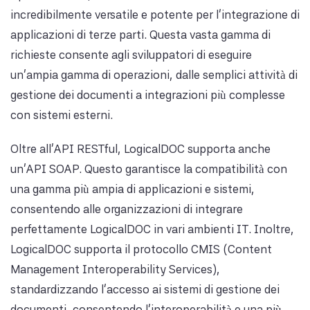
incredibilmente versatile e potente per l'integrazione di
applicazioni di terze parti. Questa vasta gamma di
richieste consente agli sviluppatori di eseguire
un'ampia gamma di operazioni, dalle semplici attività di
gestione dei documenti a integrazioni più complesse
con sistemi esterni.
Oltre all'API RESTful, LogicalDOC supporta anche
un'API SOAP. Questo garantisce la compatibilità con
una gamma più ampia di applicazioni e sistemi,
consentendo alle organizzazioni di integrare
perfettamente LogicalDOC in vari ambienti IT. Inoltre,
LogicalDOC supporta il protocollo CMIS (Content
Management Interoperability Services),
standardizzando l'accesso ai sistemi di gestione dei
documenti, consentendo l'interoperabilità e una più