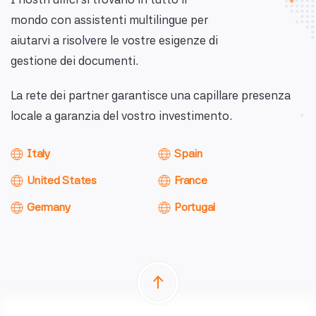
mondo con assistenti multilingue per
aiutarvi a risolvere le vostre esigenze di
gestione dei documenti.
La rete dei partner garantisce una capillare presenza
locale a garanzia del vostro investimento.
Italy
Spain
United States
France
Germany
Portugal