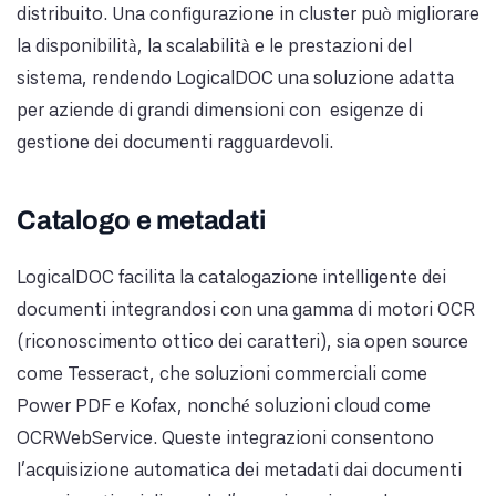
distribuito. Una configurazione in cluster può migliorare
la disponibilità, la scalabilità e le prestazioni del
sistema, rendendo LogicalDOC una soluzione adatta
per aziende di grandi dimensioni con esigenze di
gestione dei documenti ragguardevoli.
Catalogo e metadati
LogicalDOC facilita la catalogazione intelligente dei
documenti integrandosi con una gamma di motori OCR
(riconoscimento ottico dei caratteri), sia open source
come Tesseract, che soluzioni commerciali come
Power PDF e Kofax, nonché soluzioni cloud come
OCRWebService. Queste integrazioni consentono
l'acquisizione automatica dei metadati dai documenti