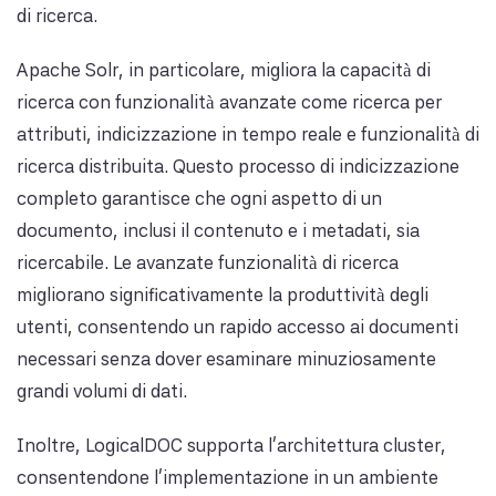
di ricerca.
Apache Solr, in particolare, migliora la capacità di
ricerca con funzionalità avanzate come ricerca per
attributi, indicizzazione in tempo reale e funzionalità di
ricerca distribuita. Questo processo di indicizzazione
completo garantisce che ogni aspetto di un
documento, inclusi il contenuto e i metadati, sia
ricercabile. Le avanzate funzionalità di ricerca
migliorano significativamente la produttività degli
utenti, consentendo un rapido accesso ai documenti
necessari senza dover esaminare minuziosamente
grandi volumi di dati.
Inoltre, LogicalDOC supporta l'architettura cluster,
consentendone l'implementazione in un ambiente