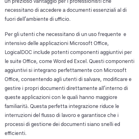
un prezioso vantaggio per i professionisti che
necessitano di accedere a documenti essenziali al di
fuori dell'ambiente di ufficio.
Per gli utenti che necessitano di un uso frequente e
intensivo delle applicazioni Microsoft Office,
LogicalDOC include potenti componenti aggiuntivi per
le suite Office, come Word ed Excel. Questi componenti
aggiuntivi si integrano perfettamente con Microsoft
Office, consentendo agli utenti di salvare, modificare e
gestire i propri documenti direttamente all'interno di
queste applicazioni con le quali hanno maggiore
familiarità. Questa perfetta integrazione riduce le
interruzioni del flusso di lavoro e garantisce che i
processi di gestione dei documenti siano snelli ed
efficienti.