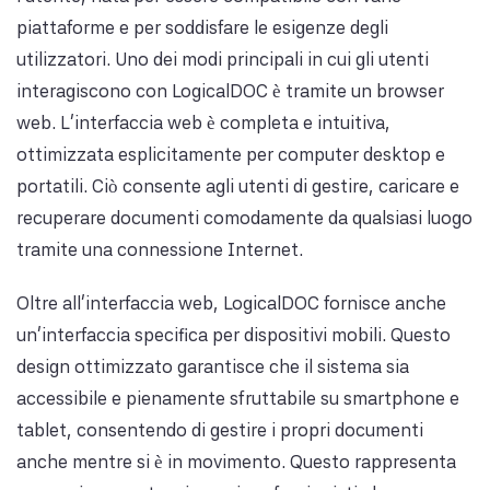
piattaforme e per soddisfare le esigenze degli
utilizzatori. Uno dei modi principali in cui gli utenti
interagiscono con LogicalDOC è tramite un browser
web. L'interfaccia web è completa e intuitiva,
ottimizzata esplicitamente per computer desktop e
portatili. Ciò consente agli utenti di gestire, caricare e
recuperare documenti comodamente da qualsiasi luogo
tramite una connessione Internet.
Oltre all'interfaccia web, LogicalDOC fornisce anche
un'interfaccia specifica per dispositivi mobili. Questo
design ottimizzato garantisce che il sistema sia
accessibile e pienamente sfruttabile su smartphone e
tablet, consentendo di gestire i propri documenti
anche mentre si è in movimento. Questo rappresenta