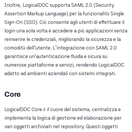
Inoltre, LogicalDOC supporta SAML 2.0 (Security
Assertion Markup Language) per la funzionalità Single
Sign-On (SSO). Ciò consente agli utenti di effettuare il
login una sola volta e accedere a più applicazioni senza
reinserire le credenziali, migliorando la sicurezza e la
comodità dell'utente. L'integrazione con SAML 2.0
garantisce un'autenticazione fluida e sicura su
numerose piattaforme e servizi, rendendo LogicalDOC
adatto ad ambienti aziendali con sistemi integrati.
Core
LogicalDOC Core è il cuore del sistema, centralizza e
implementa la logica di gestione ed elaborazione per
vari oggetti archiviati nel repository. Questi oggetti