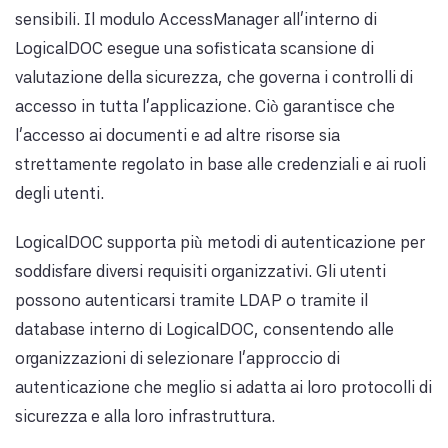
sensibili. Il modulo AccessManager all'interno di
LogicalDOC esegue una sofisticata scansione di
valutazione della sicurezza, che governa i controlli di
accesso in tutta l'applicazione. Ciò garantisce che
l'accesso ai documenti e ad altre risorse sia
strettamente regolato in base alle credenziali e ai ruoli
degli utenti.
LogicalDOC supporta più metodi di autenticazione per
soddisfare diversi requisiti organizzativi. Gli utenti
possono autenticarsi tramite LDAP o tramite il
database interno di LogicalDOC, consentendo alle
organizzazioni di selezionare l'approccio di
autenticazione che meglio si adatta ai loro protocolli di
sicurezza e alla loro infrastruttura.