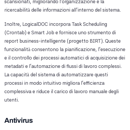
scansionati, migliorando l'organizzazione e la
ricercabilità delle informazioni all'interno del sistema.
Inoltre, LogicalDOC incorpora Task Scheduling
(Crontab) e Smart Job e fornisce uno strumento di
report business-intelligente (progetto BIRT). Queste
funzionalità consentono la pianificazione, l'esecuzione
e il controllo dei processi automatici di acquisizione dei
metadati e l'automazione di flussi di lavoro complessi.
La capacità del sistema di automatizzare questi
processi in modo intuitivo migliora l'efficienza
complessiva e riduce il carico di lavoro manuale degli
utenti.
Antivirus