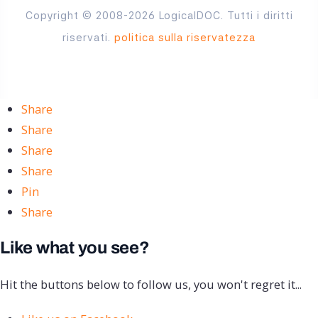
Copyright © 2008-2026 LogicalDOC. Tutti i diritti
riservati.
politica sulla riservatezza
Share
Share
Share
Share
Pin
Share
Like what you see?
Hit the buttons below to follow us, you won't regret it...