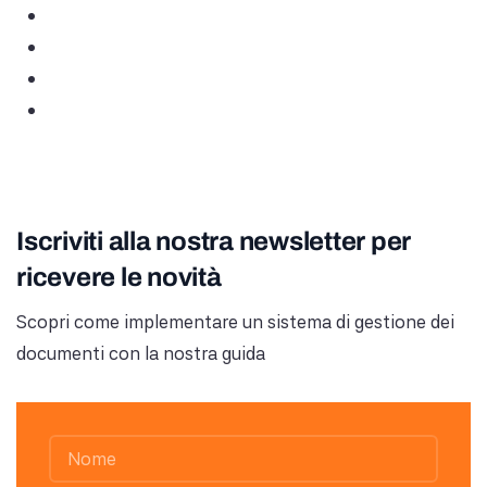
Iscriviti alla nostra newsletter per
ricevere le novità
Scopri come implementare un sistema di gestione dei
documenti con la nostra guida