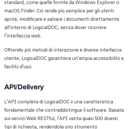
standard, come quelle fornite da Windows Explorer o
macOS Finder. Ciò rende più semplice per gli utenti
aprire, modificare e salvare i documenti direttamente
all'interno di LogicalDOC, senza dover ricorrere
l'interfaccia web.
Offrendo più metodi di interazione e diverse interfacce
utente, LogicalDOC garantisce un'ampia accessibilità e
facilità d'uso.
API/Delivery
L'API completa di LogicalDOC è una caratteristica
fondamentale che contraddistingue il software. Basata
sui servizi Web RESTful, l'API vanta quasi 500 diversi
tipi di richiesta, rendendola uno strumento