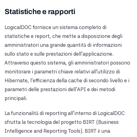
Statistiche e rapporti
LogicalDOC fornisce un sistema completo di
statistiche e report, che mette a disposizione degli
amministratori una grande quantità di informazioni
sullo stato e sulle prestazioni dell'applicazione.
Attraverso questo sistema, gli amministratori possono
monitorare i parametri chiave relativi all'utilizzo di
Hibernate, l'efficienza della cache di secondo livello e i
parametri delle prestazioni dell'API e dei metodi
principali.
La funzionalità di reporting all'interno di LogicalDOC
sfrutta la tecnologia del progetto BIRT (Business
Intelligence and Reporting Tools). BIRT è una