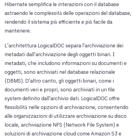
Hibernate semplifica le interazioni con il database
astraendo le complessità delle operazioni del database,
rendendo il sistema più efficiente e più facile da
mantenere.
L'architettura LogicalDOC separa l'archiviazione dei
metadati dall'archiviazione degli oggetti binari. I
metadati, che includono informazioni su documenti e
oggetti, sono archiviati nel database relazionale
(DBMS). D'altro canto, gli oggetti binari, come i
documenti veri e propri, sono archiviati in un file
system definito dall'archivio dati. LogicalDOC offre
flessibilità nelle opzioni di archiviazione, consentendo
alle organizzazioni di utilizzare archiviazione su disco
locale, archiviazione NFS (Network File System) e
soluzioni di archiviazione cloud come Amazon S3 e