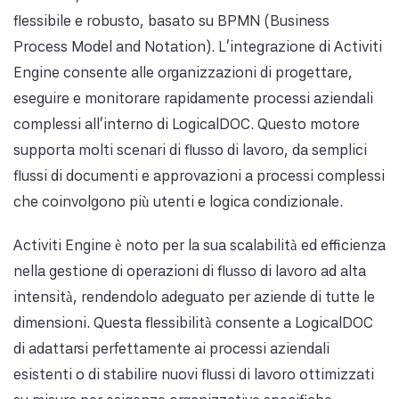
flessibile e robusto, basato su BPMN (Business
Process Model and Notation). L'integrazione di Activiti
Engine consente alle organizzazioni di progettare,
eseguire e monitorare rapidamente processi aziendali
complessi all'interno di LogicalDOC. Questo motore
supporta molti scenari di flusso di lavoro, da semplici
flussi di documenti e approvazioni a processi complessi
che coinvolgono più utenti e logica condizionale.
Activiti Engine è noto per la sua scalabilità ed efficienza
nella gestione di operazioni di flusso di lavoro ad alta
intensità, rendendolo adeguato per aziende di tutte le
dimensioni. Questa flessibilità consente a LogicalDOC
di adattarsi perfettamente ai processi aziendali
esistenti o di stabilire nuovi flussi di lavoro ottimizzati