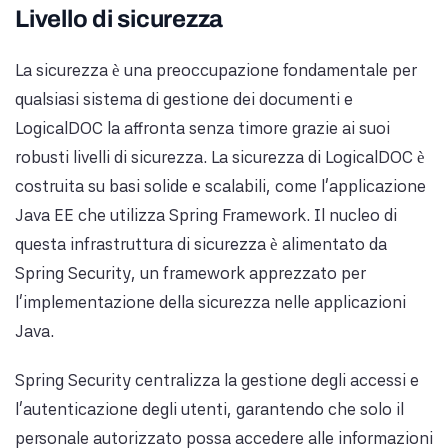
Livello di sicurezza
La sicurezza è una preoccupazione fondamentale per
qualsiasi sistema di gestione dei documenti e
LogicalDOC la affronta senza timore grazie ai suoi
robusti livelli di sicurezza. La sicurezza di LogicalDOC è
costruita su basi solide e scalabili, come l'applicazione
Java EE che utilizza Spring Framework. Il nucleo di
questa infrastruttura di sicurezza è alimentato da
Spring Security, un framework apprezzato per
l'implementazione della sicurezza nelle applicazioni
Java.
Spring Security centralizza la gestione degli accessi e
l'autenticazione degli utenti, garantendo che solo il
personale autorizzato possa accedere alle informazioni