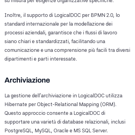
su misura per esigenze organizzative specifiche.
Inoltre, il supporto di LogicalDOC per BPMN 2.0, lo
standard internazionale per la modellazione dei
processi aziendali, garantisce che i flussi di lavoro
siano chiari e standardizzati, facilitando una
comunicazione e una comprensione più facili tra diversi
dipartimenti e parti interessate.
Archiviazione
La gestione dell'archiviazione in LogicalDOC utilizza
Hibernate per Object-Relational Mapping (ORM).
Questo approccio consente a LogicalDOC di
supportare una varietà di database relazionali, inclusi
PostgreSQL, MySQL, Oracle e MS SQL Server.