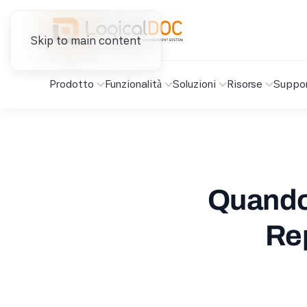
Skip to main content
Prodotto
Funzionalità
Soluzioni
Risorse
Suppo
Quando 
Re