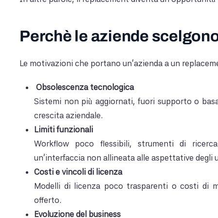
Perchè le aziende scelgono 
Le motivazioni che portano un'azienda a un replacem
Obsolescenza tecnologica
Sistemi non più aggiornati, fuori supporto o basa
crescita aziendale.
Limiti funzionali
Workflow poco flessibili, strumenti di ricerca
un'interfaccia non allineata alle aspettative degli 
Costi e vincoli di licenza
Modelli di licenza poco trasparenti o costi di m
offerto.
Evoluzione del business