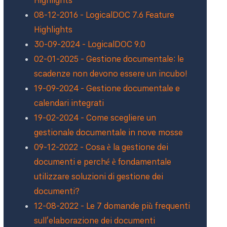
Highlights
08-12-2016 - LogicalDOC 7.6 Feature
Highlights
30-09-2024 - LogicalDOC 9.0
02-01-2025 - Gestione documentale: le
scadenze non devono essere un incubo!
19-09-2024 - Gestione documentale e
calendari integrati
19-02-2024 - Come scegliere un
gestionale documentale in nove mosse
09-12-2022 - Cosa è la gestione dei
documenti e perché è fondamentale
utilizzare soluzioni di gestione dei
documenti?
12-08-2022 - Le 7 domande più frequenti
sull'elaborazione dei documenti