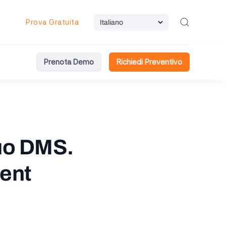
Prova Gratuita
Prenota Demo
Richiedi Preventivo
tuo DMS.
ent