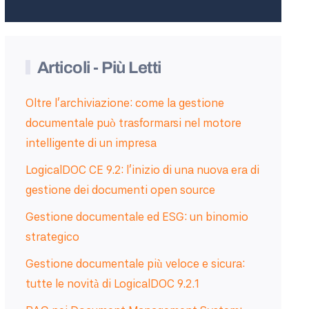
Articoli - Più Letti
Oltre l’archiviazione: come la gestione
documentale può trasformarsi nel motore
intelligente di un impresa
LogicalDOC CE 9.2: l'inizio di una nuova era di
gestione dei documenti open source
Gestione documentale ed ESG: un binomio
strategico
Gestione documentale più veloce e sicura:
tutte le novità di LogicalDOC 9.2.1