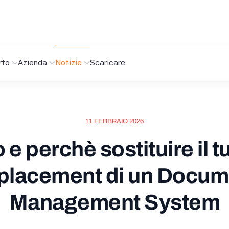
rto
Azienda
Notizie
Scaricare
11 FEBBRAIO 2026
e perchè sostituire il 
placement di un Docum
Management System