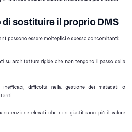
di sostituire il proprio DMS
ent possono essere molteplici e spesso concomitanti:
ti su architetture rigide che non tengono il passo della
 inefficaci, difficoltà nella gestione dei metadati o
utenti.
anutenzione elevati che non giustificano più il valore