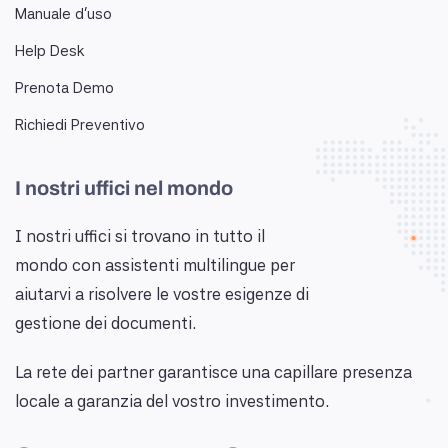
Manuale d'uso
Help Desk
Prenota Demo
Richiedi Preventivo
I nostri uffici nel mondo
I nostri uffici si trovano in tutto il
mondo con assistenti multilingue per
aiutarvi a risolvere le vostre esigenze di
gestione dei documenti.
La rete dei partner garantisce una capillare presenza
locale a garanzia del vostro investimento.