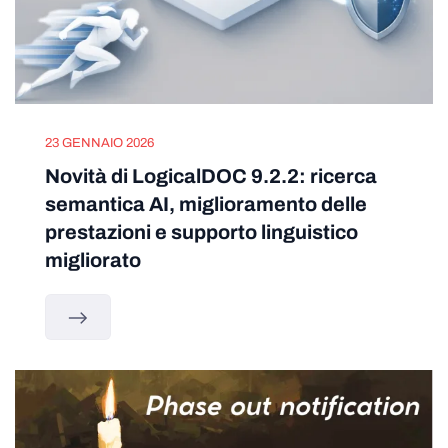
23 GENNAIO 2026
Novità di LogicalDOC 9.2.2: ricerca
semantica AI, miglioramento delle
prestazioni e supporto linguistico
migliorato