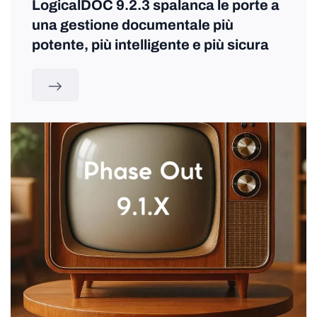
LogicalDOC 9.2.3 spalanca le porte a
una gestione documentale più
potente, più intelligente e più sicura