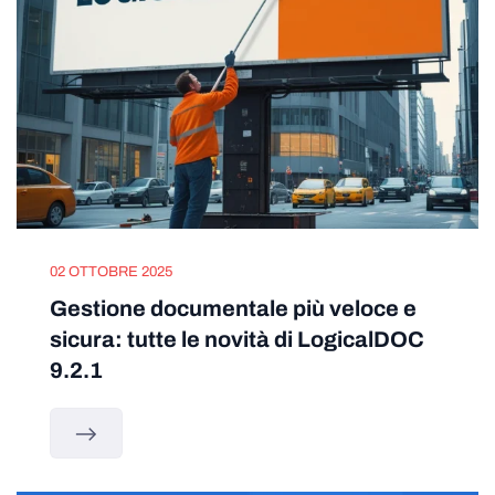
02 OTTOBRE 2025
Gestione documentale più veloce e
sicura: tutte le novità di LogicalDOC
9.2.1