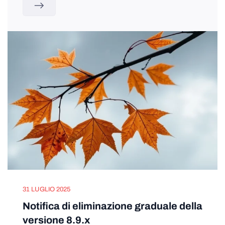
31 LUGLIO 2025
Notifica di eliminazione graduale della
versione 8.9.x