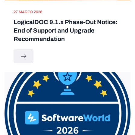
27 MARZO 2026
LogicalDOC 9.1.x Phase-Out Notice:
End of Support and Upgrade
Recommendation