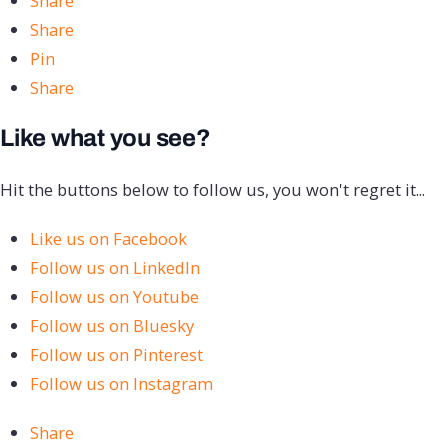
Share
Share
Pin
Share
Like what you see?
Hit the buttons below to follow us, you won't regret it...
Like us on Facebook
Follow us on LinkedIn
Follow us on Youtube
Follow us on Bluesky
Follow us on Pinterest
Follow us on Instagram
Share