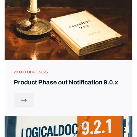
23 OTTOBRE 2025
Product Phase out Notification 9.0.x