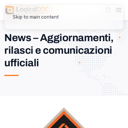
Skip to main content
News – Aggiornamenti,
rilasci e comunicazioni
ufficiali