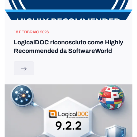
18 FEBBRAIO 2026
LogicalDOC riconosciuto come Highly
Recommended da SoftwareWorld