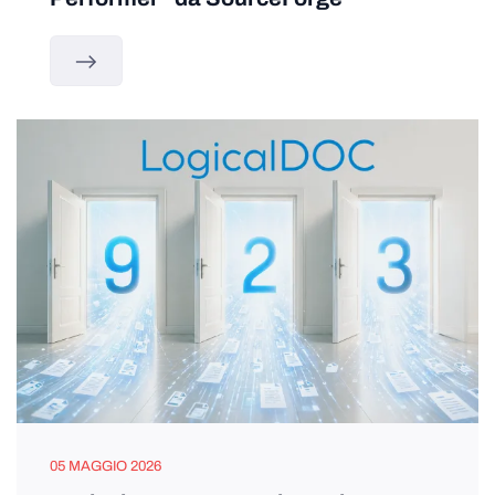
05 MAGGIO 2026