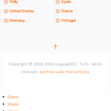
Italy
Spain
United States
France
Germany
Portugal
Copyright © 2008-2026 LogicalDOC. Tutti i diritti
riservati.
politica sulla riservatezza
Share
Share