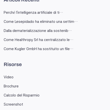
Perché l'intelligenza artificiale di ti…
Come Lesepidado ha eliminato una settim…
Dalla dematerializzazione alla sostenib…
Come Healthropy Srl ha centralizzato le…
Come Kugler GmbH ha sostituito un file…
Risorse
Video
Brochure
Calcolo del Risparmio
Screenshot