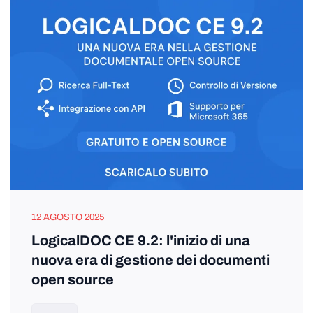
12 AGOSTO 2025
LogicalDOC CE 9.2: l'inizio di una
nuova era di gestione dei documenti
open source