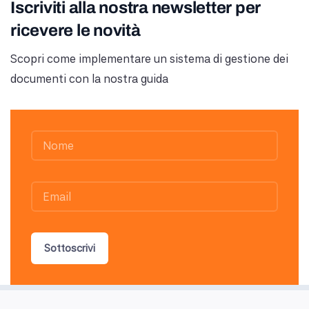
Iscriviti alla nostra newsletter per
ricevere le novità
Scopri come implementare un sistema di gestione dei
documenti con la nostra guida
Sottoscrivi