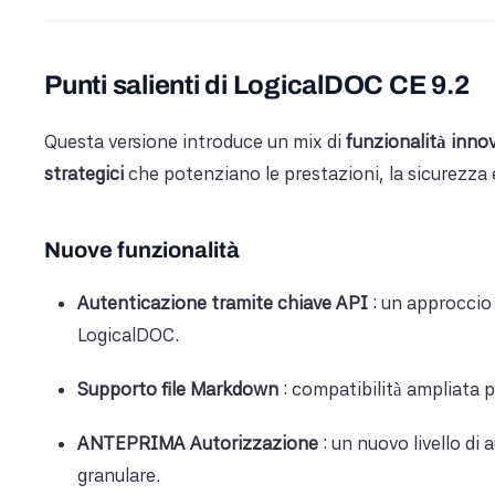
Punti salienti di LogicalDOC CE 9.2
Questa versione introduce un mix di
funzionalità inno
strategici
che potenziano le prestazioni, la sicurezza e 
Nuove funzionalità
Autenticazione tramite chiave API
: un approccio 
LogicalDOC.
Supporto file Markdown
: compatibilità ampliata p
ANTEPRIMA Autorizzazione
: un nuovo livello di 
granulare.