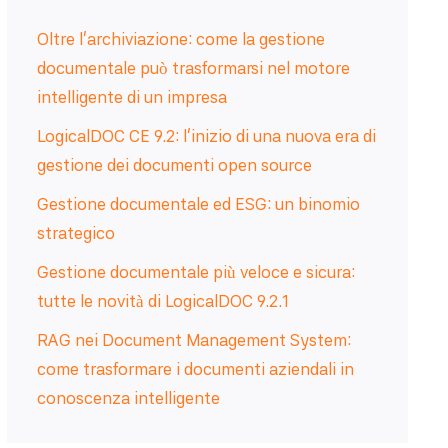
Oltre l’archiviazione: come la gestione
documentale può trasformarsi nel motore
intelligente di un impresa
LogicalDOC CE 9.2: l'inizio di una nuova era di
gestione dei documenti open source
Gestione documentale ed ESG: un binomio
strategico
Gestione documentale più veloce e sicura:
tutte le novità di LogicalDOC 9.2.1
RAG nei Document Management System:
come trasformare i documenti aziendali in
conoscenza intelligente