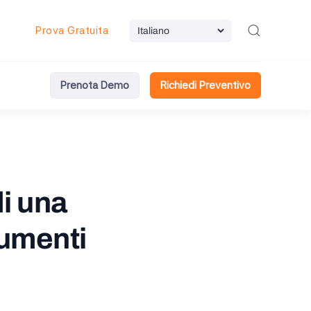
Prova Gratuita
Prenota Demo
Richiedi Preventivo
di una
cumenti