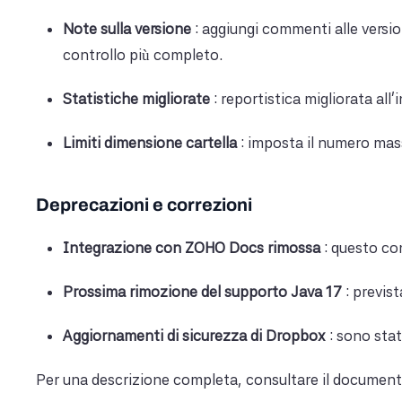
Note sulla versione
: aggiungi commenti alle versi
controllo più completo.
Statistiche migliorate
: reportistica migliorata all'
Limiti dimensione cartella
: imposta il numero mas
Deprecazioni e correzioni
Integrazione con ZOHO Docs rimossa
: questo co
Prossima rimozione del supporto Java 17
: previst
Aggiornamenti di sicurezza di Dropbox
: sono state
Per una descrizione completa, consultare il documen