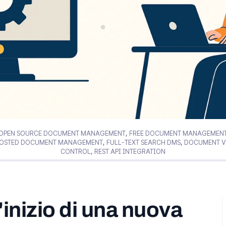
OPEN SOURCE DOCUMENT MANAGEMENT
,
FREE DOCUMENT MANAGEMENT
HOSTED DOCUMENT MANAGEMENT
,
FULL-TEXT SEARCH DMS
,
DOCUMENT V
CONTROL
,
REST API INTEGRATION
inizio di una nuova