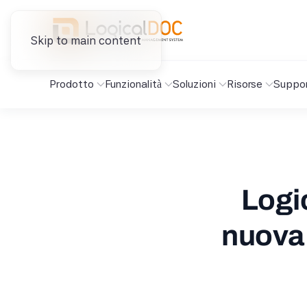
Skip to main content
Prodotto
Funzionalità
Soluzioni
Risorse
Suppo
Logic
nuova 