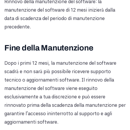
Rinnovo della manutenzione del software: la
manutenzione del software di 12 mesi inizierà dalla
data di scadenza del periodo di manutenzione
precedente.
Fine della Manutenzione
Dopo i primi 12 mesi, la manutenzione del software
scadrà e non sarà più possibile ricevere supporto
tecnico o aggiornamenti software. Il rinnovo della
manutenzione del software viene eseguito
esclusivamente a tua discrezione e può essere
rinnovato prima della scadenza della manutenzione per
garantire l'accesso ininterrotto al supporto e agli
aggiornamenti software.