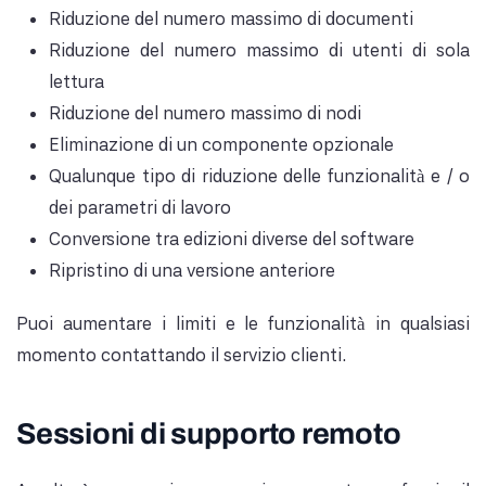
Riduzione del numero massimo di documenti
Riduzione del numero massimo di utenti di sola
lettura
Riduzione del numero massimo di nodi
Eliminazione di un componente opzionale
Qualunque tipo di riduzione delle funzionalità e / o
dei parametri di lavoro
Conversione tra edizioni diverse del software
Ripristino di una versione anteriore
Puoi aumentare i limiti e le funzionalità in qualsiasi
momento contattando il servizio clienti.
Sessioni di supporto remoto