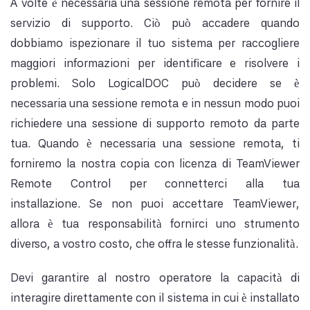
A volte è necessaria una sessione remota per fornire il
servizio di supporto. Ciò può accadere quando
dobbiamo ispezionare il tuo sistema per raccogliere
maggiori informazioni per identificare e risolvere i
problemi. Solo LogicalDOC può decidere se è
necessaria una sessione remota e in nessun modo puoi
richiedere una sessione di supporto remoto da parte
tua. Quando è necessaria una sessione remota, ti
forniremo la nostra copia con licenza di TeamViewer
Remote Control per connetterci alla tua
installazione. Se non puoi accettare TeamViewer,
allora è tua responsabilità fornirci uno strumento
diverso, a vostro costo, che offra le stesse funzionalità.
Devi garantire al nostro operatore la capacità di
interagire direttamente con il sistema in cui è installato