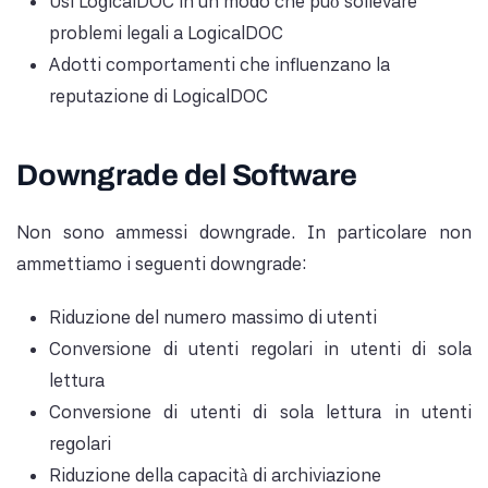
Usi LogicalDOC in un modo che può sollevare
problemi legali a LogicalDOC
Adotti comportamenti che influenzano la
reputazione di LogicalDOC
Downgrade del Software
Non sono ammessi downgrade. In particolare non
ammettiamo i seguenti downgrade:
Riduzione del numero massimo di utenti
Conversione di utenti regolari in utenti di sola
lettura
Conversione di utenti di sola lettura in utenti
regolari
Riduzione della capacità di archiviazione