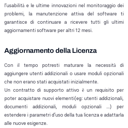
l'usabilità e le ultime innovazioni nel monitoraggio dei
problemi, la manutenzione attiva del software ti
garantisce di continuare a ricevere tutti gli ultimi
aggiornamenti software per altri 12 mesi.
Aggiornamento della Licenza
Con il tempo potresti maturare la necessità di
aggiungere utenti addizionali o usare moduli opzionali
che non erano stati acquistati inizialmente.
Un contratto di supporto attivo è un requisito per
poter acquistare nuovi elementi(eg: utenti addizionali,
documenti addizionali, moduli opzionali ...) per
estendere i parametri d'uso della tua licenza e adattarla
alle nuove esigenze.