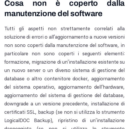
Cosa non è coperto dalla
manutenzione del software
Tutti gli aspetti non strettamente correlati alla
soluzione di errori o all'aggiornamento a nuove versioni
non sono coperti dalla manutenzione del software, in
particolare non sono coperti i seguenti elementi:
formazione, migrazione di un'installazione esistente su
un nuovo server o un diverso sistema di gestione del
database o altro contenitore docker, aggiornamento
del sistema operativo, aggiornamento dell'hardware,
aggiornamento del sistema di gestione del database,
downgrade a un versione precedente, installazione di
certificati SSL, backup (se non si utilizza lo strumento
LogicalDOC Backup), ripristino di un'installazione
danneggiata (se non si utilizza lo strumento