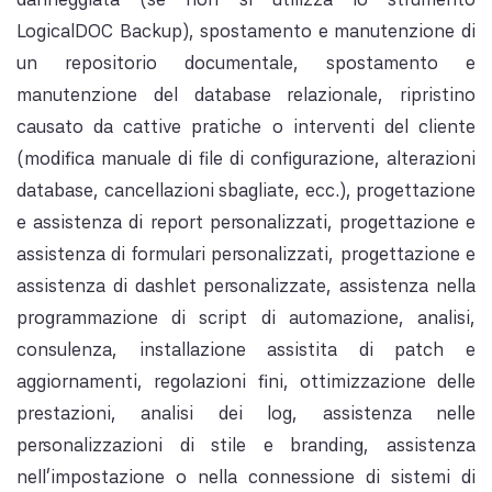
LogicalDOC Backup), spostamento e manutenzione di
un repositorio documentale, spostamento e
manutenzione del database relazionale, ripristino
causato da cattive pratiche o interventi del cliente
(modifica manuale di file di configurazione, alterazioni
database, cancellazioni sbagliate, ecc.), progettazione
e assistenza di report personalizzati, progettazione e
assistenza di formulari personalizzati, progettazione e
assistenza di dashlet personalizzate, assistenza nella
programmazione di script di automazione, analisi,
consulenza, installazione assistita di patch e
aggiornamenti, regolazioni fini, ottimizzazione delle
prestazioni, analisi dei log, assistenza nelle
personalizzazioni di stile e branding, assistenza
nell'impostazione o nella connessione di sistemi di