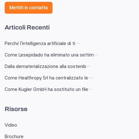
Mettiti in contatto
Articoli Recenti
Perché l'intelligenza artificiale di ti…
Come Lesepidado ha eliminato una settim…
Dalla dematerializzazione alla sostenib…
Come Healthropy Srl ha centralizzato le…
Come Kugler GmbH ha sostituito un file…
Risorse
Video
Brochure