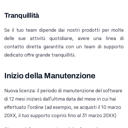
Tranquillità
Se il tuo team dipende dai nostri prodotti per molte
delle sue attività quotidiane, avere una linea di
contatto diretta garantita con un team di supporto
dedicato offre grande tranquillità.
Inizio della Manutenzione
Nuova licenza: il periodo di manutenzione del software
di 12 mesi inizierà dall'ultima data del mese in cui hai
effettuato l'ordine (ad esempio, se acquisti il 10 marzo
20XX, il tuo supporto coprirà fino al 31 marzo 20XX)