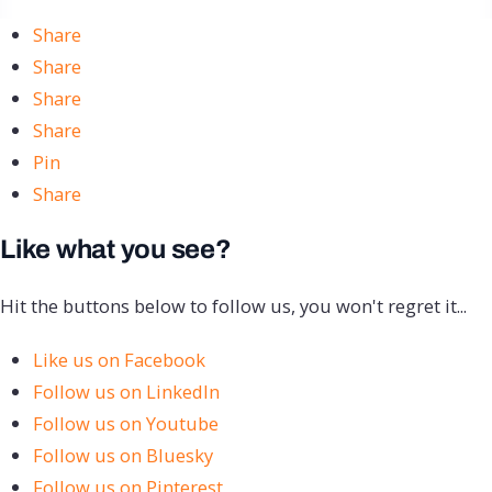
Share
Share
Share
Share
Pin
Share
Like what you see?
Hit the buttons below to follow us, you won't regret it...
Like us on Facebook
Follow us on LinkedIn
Follow us on Youtube
Follow us on Bluesky
Follow us on Pinterest