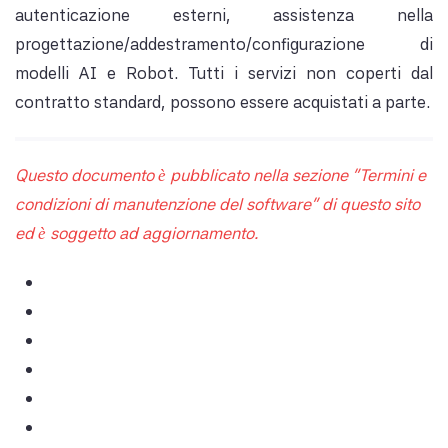
autenticazione esterni, assistenza nella
progettazione/addestramento/configurazione di
modelli AI e Robot. Tutti i servizi non coperti dal
contratto standard, possono essere acquistati a parte.
Questo documento è pubblicato nella sezione "Termini e
condizioni di manutenzione del software" di questo sito
ed è soggetto ad aggiornamento.