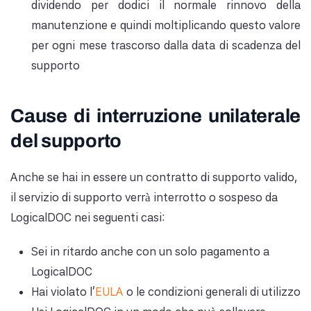
dividendo per dodici il normale rinnovo della
manutenzione e quindi moltiplicando questo valore
per ogni mese trascorso dalla data di scadenza del
supporto
Cause di interruzione unilaterale
del supporto
Anche se hai in essere un contratto di supporto valido,
il servizio di supporto verrà interrotto o sospeso da
LogicalDOC nei seguenti casi:
Sei in ritardo anche con un solo pagamento a
LogicalDOC
Hai violato l'
EULA
o le condizioni generali di utilizzo