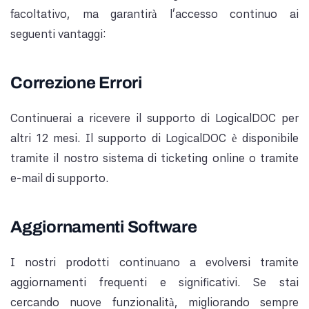
facoltativo, ma garantirà l'accesso continuo ai
seguenti vantaggi:
Correzione Errori
Continuerai a ricevere il supporto di LogicalDOC per
altri 12 mesi. Il supporto di LogicalDOC è disponibile
tramite il nostro sistema di ticketing online o tramite
e-mail di supporto.
Aggiornamenti Software
I nostri prodotti continuano a evolversi tramite
aggiornamenti frequenti e significativi. Se stai
cercando nuove funzionalità, migliorando sempre