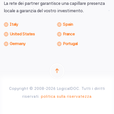
La rete dei partner garantisce una capillare presenza
locale a garanzia del vostro investimento.
Italy
Spain
United States
France
Germany
Portugal
Copyright © 2008-2026 LogicalDOC. Tutti i diritti
riservati.
politica sulla riservatezza