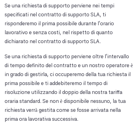
Se una richiesta di supporto perviene nei tempi
specificati nel contratto di supporto SLA, ti
risponderemo il prima possibile durante l'orario
lavorativo e senza costi, nel rispetto di quanto
dichiarato nel contratto di supporto SLA.
Se una richiesta di supporto perviene oltre l'intervallo
di tempo definito del contratto e un nostro operatore è
in grado di gestirla, ci occuperemo della tua richiesta il
prima possibile e ti addebiteremo il tempo di
risoluzione utilizzando il doppio della nostra tariffa
oraria standard. Se non è disponibile nessuno, la tua
richiesta verrà gestita come se fosse arrivata nella
prima ora lavorativa successiva.