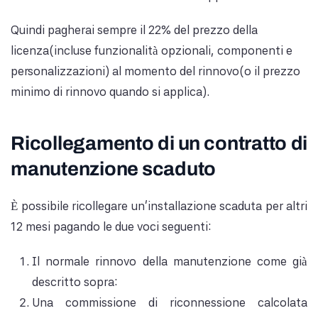
Quindi pagherai sempre il 22% del prezzo della
licenza(incluse funzionalità opzionali, componenti e
personalizzazioni) al momento del rinnovo(o il prezzo
minimo di rinnovo quando si applica).
Ricollegamento di un contratto di
manutenzione scaduto
È possibile ricollegare un'installazione scaduta per altri
12 mesi pagando le due voci seguenti:
Il normale rinnovo della manutenzione come già
descritto sopra:
Una commissione di riconnessione calcolata