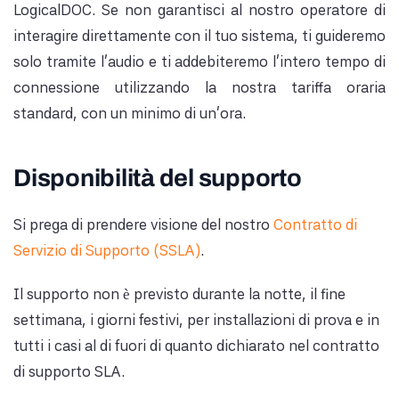
LogicalDOC. Se non garantisci al nostro operatore di
interagire direttamente con il tuo sistema, ti guideremo
solo tramite l'audio e ti addebiteremo l'intero tempo di
connessione utilizzando la nostra tariffa oraria
standard, con un minimo di un'ora.
Disponibilità del supporto
Si prega di prendere visione del nostro
Contratto di
Servizio di Supporto (SSLA)
.
Il supporto non è previsto durante la notte, il fine
settimana, i giorni festivi, per installazioni di prova e in
tutti i casi al di fuori di quanto dichiarato nel contratto
di supporto SLA.