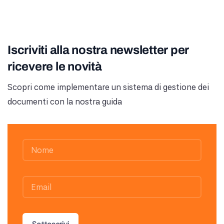
Iscriviti alla nostra newsletter per
ricevere le novità
Scopri come implementare un sistema di gestione dei
documenti con la nostra guida