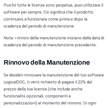
Poiché tutte le licenze sono perpetue, puoi utilizzare il
software per sempre. Ciò significa che il prodotto
continuerà a funzionare come prima e dopo la
scadenza del periodo di manutenzione.
Nota: i rinnovi della manutenzione iniziano dalla data di
scadenza del periodo di manutenzione precedente.
Rinnovo della Manutenzione
Se desideri rinnovare la manutenzione del tuo software
LogicalDOC, ti verrà richiesto di pagare il 22% del
prezzo della tua licenza (che include anche
funzionalità opzionali, componenti e
personalizzazioni) al momento del rinnovo. In ogni