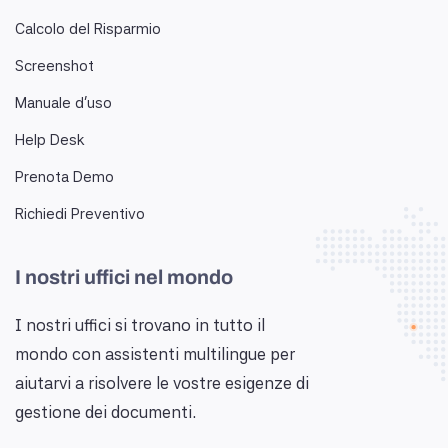
Calcolo del Risparmio
Screenshot
Manuale d'uso
Help Desk
Prenota Demo
Richiedi Preventivo
I nostri uffici nel mondo
I nostri uffici si trovano in tutto il
mondo con assistenti multilingue per
aiutarvi a risolvere le vostre esigenze di
gestione dei documenti.