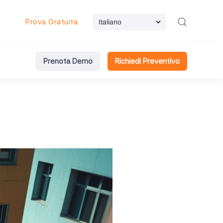
Prova Gratuita
Prenota Demo
Richiedi Preventivo