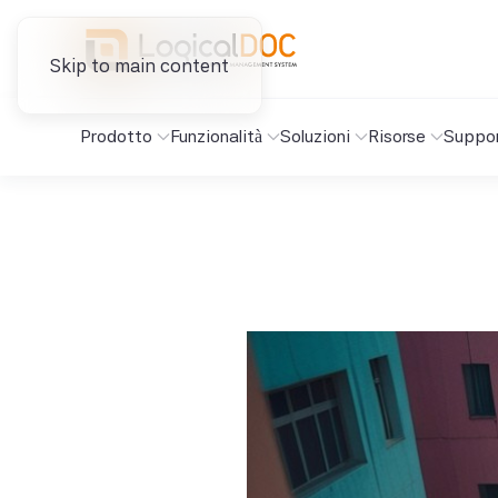
Skip to main content
Prodotto
Funzionalità
Soluzioni
Risorse
Suppo