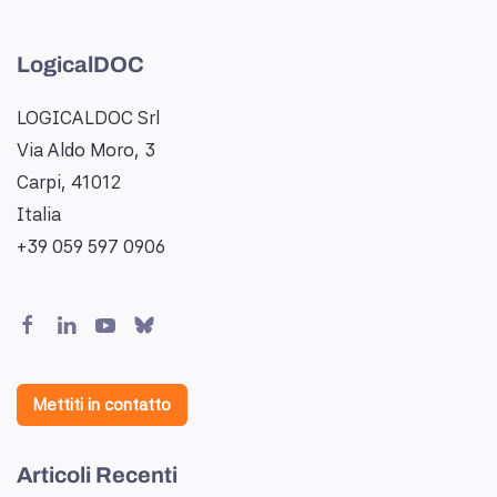
LogicalDOC
LOGICALDOC Srl
Via Aldo Moro, 3
Carpi, 41012
Italia
+39 059 597 0906
Mettiti in contatto
Articoli Recenti