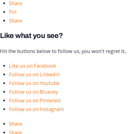
Share
Pin
Share
Like what you see?
Hit the buttons below to follow us, you won't regret it...
Like us on Facebook
Follow us on LinkedIn
Follow us on Youtube
Follow us on Bluesky
Follow us on Pinterest
Follow us on Instagram
Share
Share