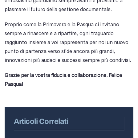
entusiasmo guardiamo sempre avanti e proviamo a
plasmare il futuro della gestione documentale.
Proprio come la Primavera e la Pasqua ci invitano
sempre a rinascere e a ripartire, ogni traguardo
raggiunto insieme a voi rappresenta per noi un nuovo
punto di partenza verso sfide ancora più grandi,
innovazioni più audaci e successi sempre più condivisi.
Grazie per la vostra fiducia e collaborazione. Felice
Pasqua!
Articoli Correlati