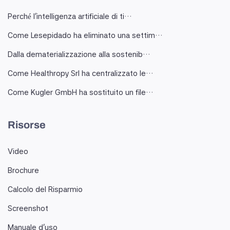
Perché l'intelligenza artificiale di ti…
Come Lesepidado ha eliminato una settim…
Dalla dematerializzazione alla sostenib…
Come Healthropy Srl ha centralizzato le…
Come Kugler GmbH ha sostituito un file…
Risorse
Video
Brochure
Calcolo del Risparmio
Screenshot
Manuale d'uso