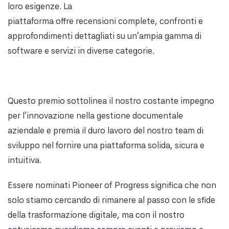
loro esigenze. La
piattaforma offre recensioni complete, confronti e
approfondimenti dettagliati su un'ampia gamma di
software e servizi in diverse categorie.
Questo premio sottolinea il nostro costante impegno
per l'innovazione nella gestione documentale
aziendale e premia il duro lavoro del nostro team di
sviluppo nel fornire una piattaforma solida, sicura e
intuitiva.
Essere nominati Pioneer of Progress significa che non
solo stiamo cercando di rimanere al passo con le sfide
della trasformazione digitale, ma con il nostro