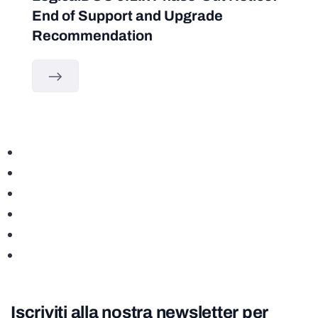
End of Support and Upgrade
Recommendation
Iscriviti alla nostra newsletter per