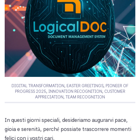
DIGITAL TRANSFORMATION
,
EASTER GREETINGS
,
PIONEER OF
PROGRESS 2025
,
INNOVATION RECOGNITION
,
CUSTOMER
APPRECIATION
,
TEAM RECOGNITION
In questi giorni speciali, desideriamo augurarvi pace,
gioia e serenità, perché possiate trascorrere momenti
felici con i vostri cari.