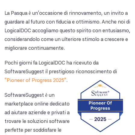
La Pasqua è un'occasione di rinnovamento, un invito a
guardare al futuro con fiducia e ottimismo. Anche noi di
LogicalDOC accogliamo questo spirito con entusiasmo,
considerandolo come un ulteriore stimolo a crescere e
migliorare continuamente.
Pochi giorni fa LogicalDOC ha ricevuto da
SoftwareSuggest il prestigioso riconoscimento di
“Pioneer of Progress 2025”
.
SoftwareSuggest è un
marketplace online dedicato
ad aiutare aziende e privati a
trovare le soluzioni software
perfette per soddisfare le