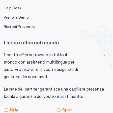
Help Desk
Prenota Demo
Richiedi Preventivo
I nostri uffici nel mondo
I nostri uffici si trovano in tutto il
mondo con assistenti multilingue per
aiutarvi a risolvere le vostre esigenze di
gestione dei documenti.
La rete dei partner garantisce una capillare presenza
locale a garanzia del vostro investimento.
Italy
Spain