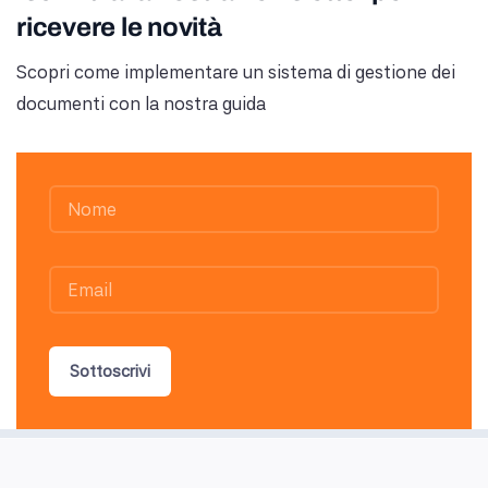
ricevere le novità
Scopri come implementare un sistema di gestione dei
documenti con la nostra guida
Sottoscrivi