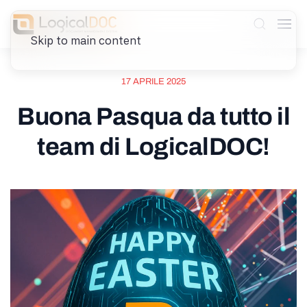
Skip to main content
17 APRILE 2025
Buona Pasqua da tutto il
team di LogicalDOC!