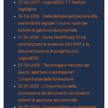
27-06-2017 - LogicalDOC 7.7 Feature
Highlights
18-06-2026 - Dalla dematerializzazione alla
sostenibilità digitale: il nuovo ruolo dei
sistemi di gestione documentale
11-06-2026 - Come Healthropy Srl ha
centralizzato le evidenze ISO 9001 e la
documentazione di progetto con
LogicalDOC
07-02-2025 - Tecnologia e mercato del
lavoro: adattarsi o scomparire?
L’importanza della formazione
22-01-2025 - L'importanza della
conversione dei documenti nei moderni
sistemi di gestione documentale
19-02-2024 - Come scegliere un gestionale