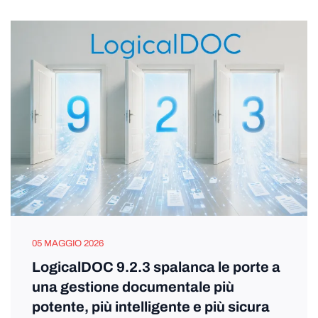
05 MAGGIO 2026
LogicalDOC 9.2.3 spalanca le porte a
una gestione documentale più
potente, più intelligente e più sicura