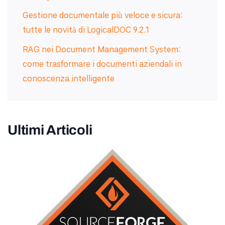
Gestione documentale più veloce e sicura:
tutte le novità di LogicalDOC 9.2.1
RAG nei Document Management System:
come trasformare i documenti aziendali in
conoscenza intelligente
Ultimi Articoli