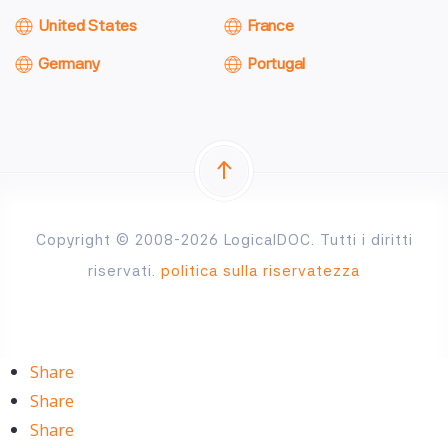
United States
France
Germany
Portugal
Copyright © 2008-2026 LogicalDOC. Tutti i diritti
riservati.
politica sulla riservatezza
Share
Share
Share