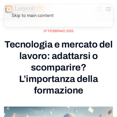
Skip to main content
07 FEBBRAIO 2025
Tecnologia e mercato del
lavoro: adattarsi o
scomparire?
L’importanza della
formazione