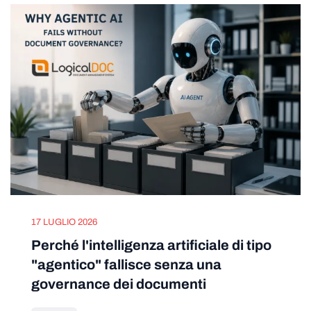
17 LUGLIO 2026
Perché l'intelligenza artificiale di tipo
"agentico" fallisce senza una
governance dei documenti