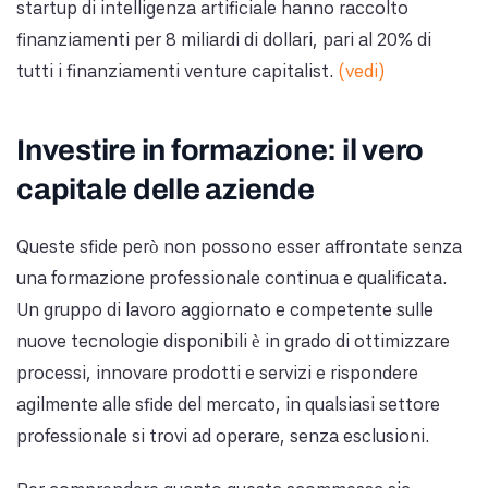
startup di intelligenza artificiale hanno raccolto
finanziamenti per 8 miliardi di dollari, pari al 20% di
tutti i finanziamenti venture capitalist.
(vedi)
Investire in formazione: il vero
capitale delle aziende
Queste sfide però non possono esser affrontate senza
una formazione professionale continua e qualificata.
Un gruppo di lavoro aggiornato e competente sulle
nuove tecnologie disponibili è in grado di ottimizzare
processi, innovare prodotti e servizi e rispondere
agilmente alle sfide del mercato, in qualsiasi settore
professionale si trovi ad operare, senza esclusioni.