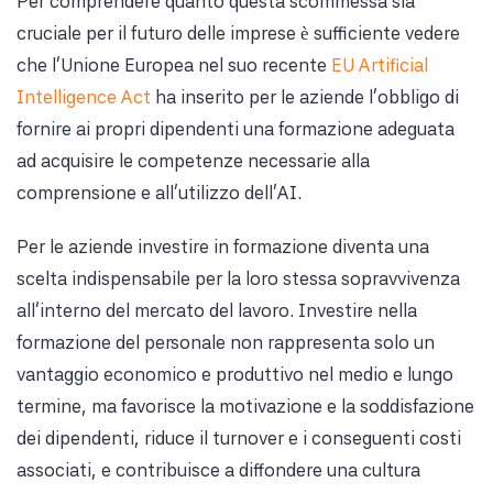
Per comprendere quanto questa scommessa sia
cruciale per il futuro delle imprese è sufficiente vedere
che l’Unione Europea nel suo recente
EU Artificial
Intelligence Act
ha inserito per le aziende l’obbligo di
fornire ai propri dipendenti una formazione adeguata
ad acquisire le competenze necessarie alla
comprensione e all’utilizzo dell’AI.
Per le aziende investire in formazione diventa una
scelta indispensabile per la loro stessa sopravvivenza
all’interno del mercato del lavoro. Investire nella
formazione del personale non rappresenta solo un
vantaggio economico e produttivo nel medio e lungo
termine, ma favorisce la motivazione e la soddisfazione
dei dipendenti, riduce il turnover e i conseguenti costi
associati, e contribuisce a diffondere una cultura