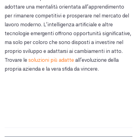
adottare una mentalità orientata all'apprendimento
per rimanere competitivi e prosperare nel mercato del
lavoro moderno. L'intelligenza artificiale e altre
tecnologie emergenti offrono opportunità significative,
ma solo per coloro che sono disposti a investire nel
proprio sviluppo e adattarsi ai cambiamenti in atto.
Trovare le
soluzioni più adatte
all’evoluzione della
propria azienda e la vera sfida da vincere.