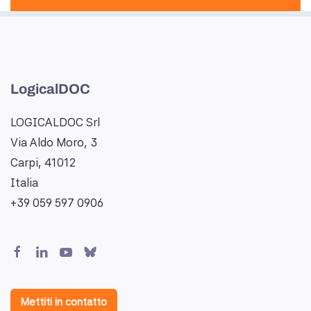
LogicalDOC
LOGICALDOC Srl
Via Aldo Moro, 3
Carpi, 41012
Italia
+39 059 597 0906
Mettiti in contatto