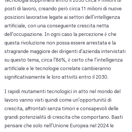
tecnologia sopprimerà entro il 2030 circa 9 milioni di
posti di lavoro, creando però circa 11 milioni di nuove
posizioni lavorative legate ai settori dell’intelligenza
artificiale, con una conseguente crescita netta
dell’occupazione. In ogni caso la percezione è che
questa rivoluzione non possa essere arrestata e la
stragrande maggiore dei dirigenti d’azienda intervistati
su questo tema, circa l’86%, è certo che l’intelligenza
artificiale e le tecnologie correlate cambieranno
significativamente le loro attività entro il 2030.
I rapidi mutamenti tecnologici in atto nel mondo del
lavoro vanno visti quindi come un’opportunità di
crescita, affrontati senza timori e consapevoli delle
grandi potenzialità di crescita che comportano. Basti
pensare che solo nell’Unione Europea nel 2024 le