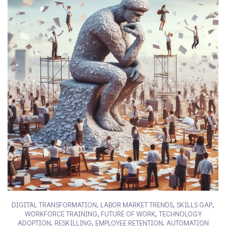
DIGITAL TRANSFORMATION
,
LABOR MARKET TRENDS
,
SKILLS GAP
,
WORKFORCE TRAINING
,
FUTURE OF WORK
,
TECHNOLOGY
ADOPTION
,
RESKILLING
,
EMPLOYEE RETENTION
,
AUTOMATION