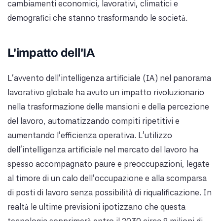
cambiamenti economici, lavorativi, climatici e
demografici che stanno trasformando le società.
L'impatto dell'IA
L’avvento dell’intelligenza artificiale (IA) nel panorama
lavorativo globale ha avuto un impatto rivoluzionario
nella trasformazione delle mansioni e della percezione
del lavoro, automatizzando compiti ripetitivi e
aumentando l’efficienza operativa. L’utilizzo
dell’intelligenza artificiale nel mercato del lavoro ha
spesso accompagnato paure e preoccupazioni, legate
al timore di un calo dell’occupazione e alla scomparsa
di posti di lavoro senza possibilità di riqualificazione. In
realtà le ultime previsioni ipotizzano che questa