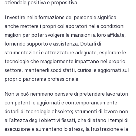
aziendale positiva e propositiva.
Investire nella formazione del personale significa
anche mettere i propri collaboratori nelle condizioni
migliori per poter svolgere le mansioni a loro affidate,
fornendo supporto e assistenza. Dotarli di
strumentazioni e attrezzature adeguate, esplorare le
tecnologie che maggiormente impattano nel proprio
settore, mantenerli soddisfatti, curiosi e aggiornati sul
proprio panorama professionale.
Non si può nemmeno pensare di pretendere lavoratori
competenti e aggiornati e contemporaneamente
dotarli di tecnologie obsolete; strumenti di lavoro non
all’altezza degli obiettivi fissati, che dilatano i tempi di
esecuzione e aumentano lo stress, la frustrazione e la