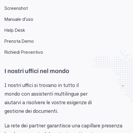
Screenshot
Manuale d'uso
Help Desk
Prenota Demo
Richiedi Preventivo
I nostri uffici nel mondo
I nostri uffici si trovano in tutto il
mondo con assistenti multilingue per
aiutarvi a risolvere le vostre esigenze di
gestione dei documenti.
La rete dei partner garantisce una capillare presenza