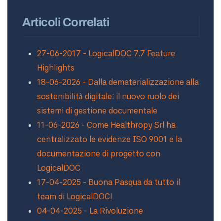
Articoli Correlati
27-06-2017 - LogicalDOC 7.7 Feature
Highlights
18-06-2026 - Dalla dematerializzazione alla
sostenibilità digitale: il nuovo ruolo dei
sistemi di gestione documentale
11-06-2026 - Come Healthropy Srl ha
centralizzato le evidenze ISO 9001 e la
documentazione di progetto con
LogicalDOC
17-04-2025 - Buona Pasqua da tutto il
team di LogicalDOC!
04-04-2025 - La Rivoluzione