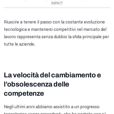
IMPACT
Riuscire a tenere il passo con la costante evoluzione
tecnologica e mantenersi competitivi nel mercato del
lavoro rappresenta senza dubbio la sfida principale per
tutte le aziende.
La velocità del cambiamento e
l’obsolescenza delle
competenze
Negli ultimi anni abbiamo assistito a un progresso