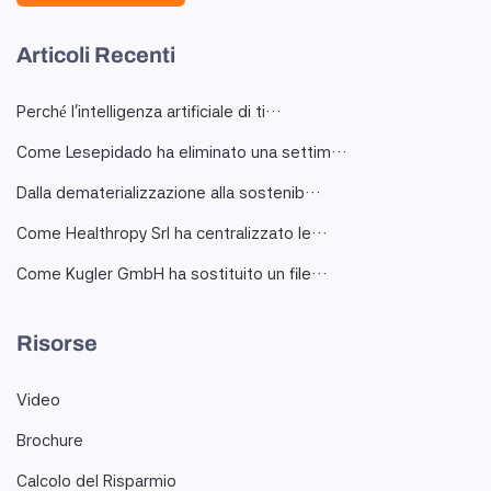
Articoli Recenti
Perché l'intelligenza artificiale di ti…
Come Lesepidado ha eliminato una settim…
Dalla dematerializzazione alla sostenib…
Come Healthropy Srl ha centralizzato le…
Come Kugler GmbH ha sostituito un file…
Risorse
Video
Brochure
Calcolo del Risparmio