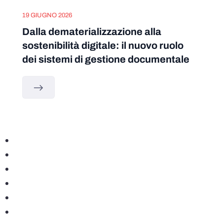
19 GIUGNO 2026
Dalla dematerializzazione alla
sostenibilità digitale: il nuovo ruolo
dei sistemi di gestione documentale