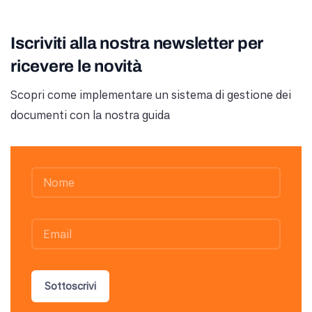
Iscriviti alla nostra newsletter per
ricevere le novità
Scopri come implementare un sistema di gestione dei
documenti con la nostra guida
Sottoscrivi