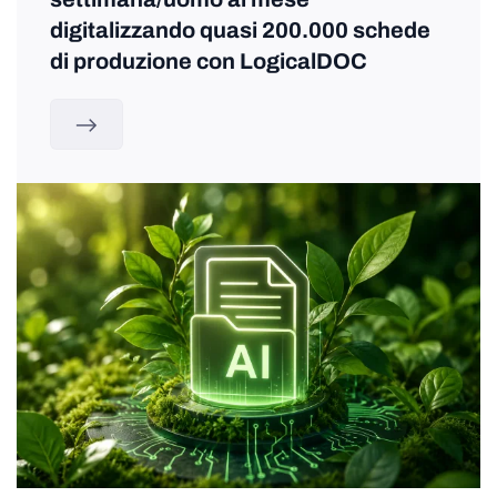
digitalizzando quasi 200.000 schede
di produzione con LogicalDOC