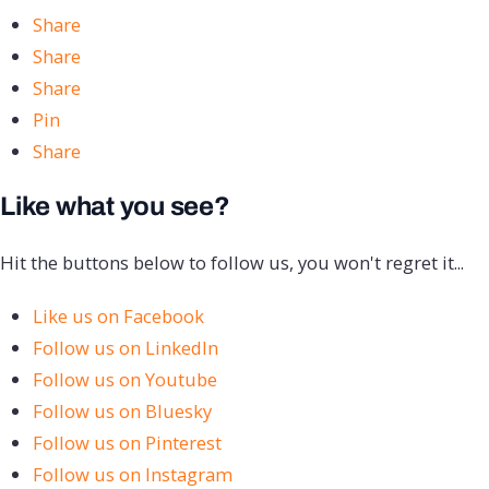
Share
Share
Share
Pin
Share
Like what you see?
Hit the buttons below to follow us, you won't regret it...
Like us on Facebook
Follow us on LinkedIn
Follow us on Youtube
Follow us on Bluesky
Follow us on Pinterest
Follow us on Instagram