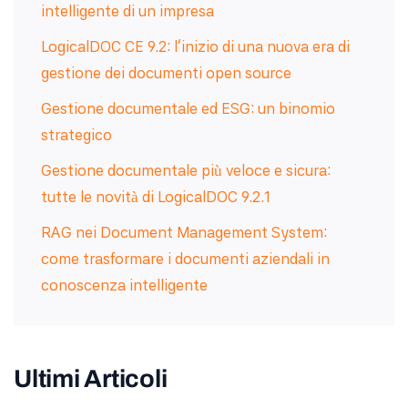
intelligente di un impresa
LogicalDOC CE 9.2: l'inizio di una nuova era di
gestione dei documenti open source
Gestione documentale ed ESG: un binomio
strategico
Gestione documentale più veloce e sicura:
tutte le novità di LogicalDOC 9.2.1
RAG nei Document Management System:
come trasformare i documenti aziendali in
conoscenza intelligente
Ultimi Articoli