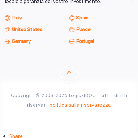
locale a garanzia del vostro investimento.
Italy
Spain
United States
France
Germany
Portugal
Copyright © 2008-2026 LogicalDOC. Tutti i diritti
riservati.
politica sulla riservatezza
Share