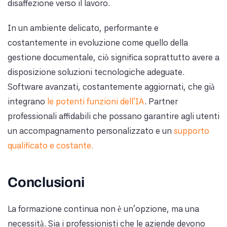
disaffezione verso il lavoro.
In un ambiente delicato, performante e
costantemente in evoluzione come quello della
gestione documentale, ciò significa soprattutto avere a
disposizione soluzioni tecnologiche adeguate.
Software avanzati, costantemente aggiornati, che già
integrano
le potenti funzioni dell’IA
. Partner
professionali affidabili che possano garantire agli utenti
un accompagnamento personalizzato e un
supporto
qualificato e costante.
Conclusioni
La formazione continua non è un'opzione, ma una
necessità. Sia i professionisti che le aziende devono