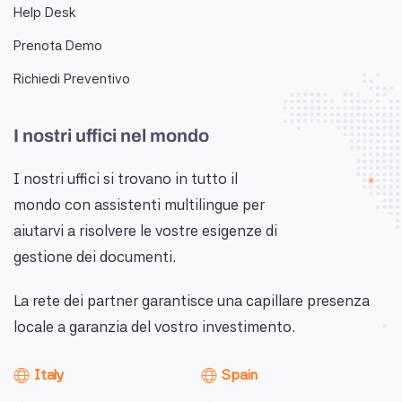
Help Desk
Prenota Demo
Richiedi Preventivo
I nostri uffici nel mondo
I nostri uffici si trovano in tutto il
mondo con assistenti multilingue per
aiutarvi a risolvere le vostre esigenze di
gestione dei documenti.
La rete dei partner garantisce una capillare presenza
locale a garanzia del vostro investimento.
Italy
Spain