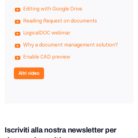
Editing with Google Drive
Reading Request on documents
LogicalDOC webinar
Why a document management solution?
Enable CAD preview
Altri video
Iscriviti alla nostra newsletter per