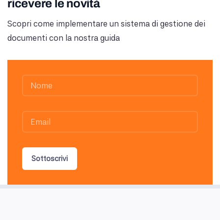
ricevere le novità
Scopri come implementare un sistema di gestione dei
documenti con la nostra guida
Sottoscrivi