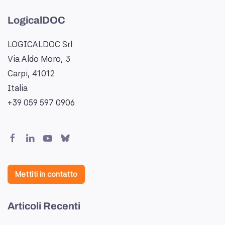
LogicalDOC
LOGICALDOC Srl
Via Aldo Moro, 3
Carpi, 41012
Italia
+39 059 597 0906
Mettiti in contatto
Articoli Recenti