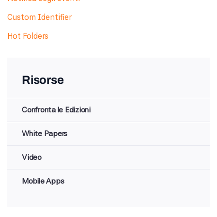
Custom Identifier
Hot Folders
Risorse
Confronta le Edizioni
White Papers
Video
Mobile Apps