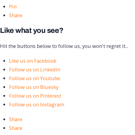
Pin
Share
Like what you see?
Hit the buttons below to follow us, you won't regret it...
Like us on Facebook
Follow us on LinkedIn
Follow us on Youtube
Follow us on Bluesky
Follow us on Pinterest
Follow us on Instagram
Share
Share