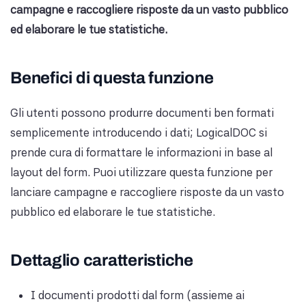
campagne e raccogliere risposte da un vasto pubblico
ed elaborare le tue statistiche.
Benefici di questa funzione
Gli utenti possono produrre documenti ben formati
semplicemente introducendo i dati; LogicalDOC si
prende cura di formattare le informazioni in base al
layout del form. Puoi utilizzare questa funzione per
lanciare campagne e raccogliere risposte da un vasto
pubblico ed elaborare le tue statistiche.
Dettaglio caratteristiche
I documenti prodotti dal form (assieme ai