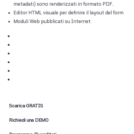
metadati) sono renderizzati in formato PDF.
Editor HTML visuale per definire il layout del form
Moduli Web pubblicati su Internet
Scarica GRATIS
Richiedi una DEMO