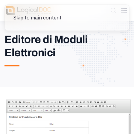
Skip to main content
Editore di Moduli
Elettronici