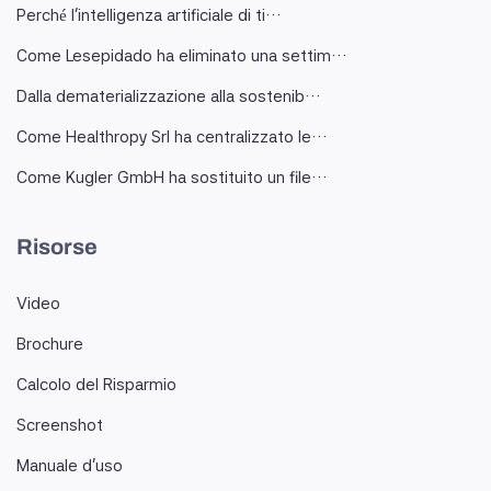
Perché l'intelligenza artificiale di ti…
Come Lesepidado ha eliminato una settim…
Dalla dematerializzazione alla sostenib…
Come Healthropy Srl ha centralizzato le…
Come Kugler GmbH ha sostituito un file…
Risorse
Video
Brochure
Calcolo del Risparmio
Screenshot
Manuale d'uso