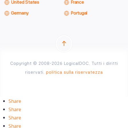
United States
France
Germany
Portugal
Copyright © 2008-2026 LogicalDOC. Tutti i diritti
riservati.
politica sulla riservatezza
Share
Share
Share
Share