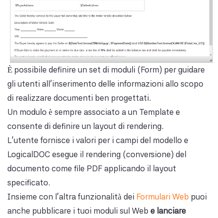
È possibile definire un set di moduli (Form) per guidare
gli utenti all'inserimento delle informazioni allo scopo
di realizzare documenti ben progettati.
Un modulo è sempre associato a un Template e
consente di definire un layout di rendering.
L'utente fornisce i valori per i campi del modello e
LogicalDOC esegue il rendering (conversione) del
documento come file PDF applicando il layout
specificato.
Insieme con l'altra funzionalità dei
Formulari Web
puoi
anche pubblicare i tuoi moduli sul Web
e lanciare