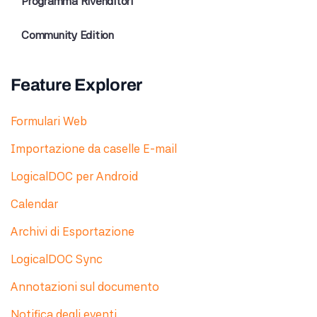
Programma Rivenditori
Community Edition
Feature Explorer
Formulari Web
Importazione da caselle E-mail
LogicalDOC per Android
Calendar
Archivi di Esportazione
LogicalDOC Sync
Annotazioni sul documento
Notifica degli eventi